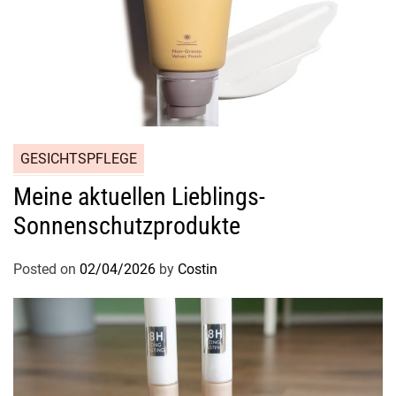
GESICHTSPFLEGE
Meine aktuellen Lieblings-
Sonnenschutzprodukte
Posted on
02/04/2026
by
Costin