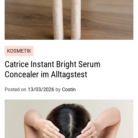
KOSMETIK
Catrice Instant Bright Serum
Concealer im Alltagstest
Posted on
13/03/2026
by
Costin