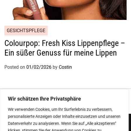
GESICHTSPFLEGE
Colourpop: Fresh Kiss Lippenpflege –
Ein süßer Genuss für meine Lippen
Posted on
01/02/2026
by
Costin
Impressum
|
Datenschutz
Wir schätzen Ihre Privatsphäre
Wir verwenden Cookies, um Ihr Surferlebnis zu verbessern,
personalisierte Anzeigen oder Inhalte einzusetzen und unseren
Datenverkehr zu analysieren. Wenn Sie auf „Alle akzeptieren"
klicken, stimmen Sie der Anwendung von Cookies zu.