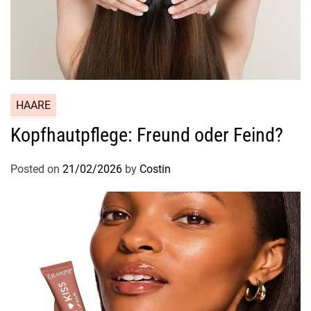
HAARE
Kopfhautpflege: Freund oder Feind?
Posted on
21/02/2026
by
Costin