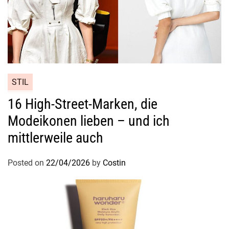
STIL
16 High-Street-Marken, die
Modeikonen lieben – und ich
mittlerweile auch
Posted on
22/04/2026
by
Costin