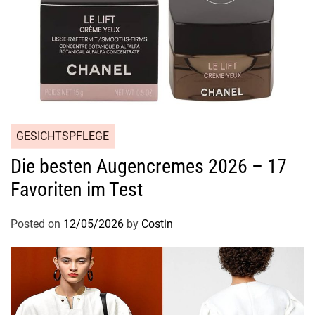
GESICHTSPFLEGE
Die besten Augencremes 2026 – 17
Favoriten im Test
Posted on
12/05/2026
by
Costin