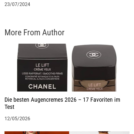
23/07/2024
More From Author
Die besten Augencremes 2026 – 17 Favoriten im
Test
12/05/2026