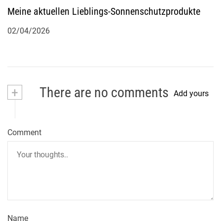
Meine aktuellen Lieblings-Sonnenschutzprodukte
02/04/2026
+
There are no comments
Add yours
Comment
Name