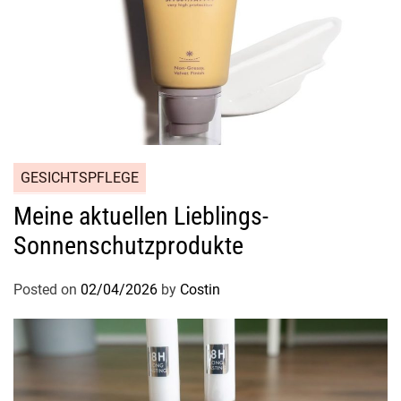
GESICHTSPFLEGE
Meine aktuellen Lieblings-
Sonnenschutzprodukte
Posted on
02/04/2026
by
Costin