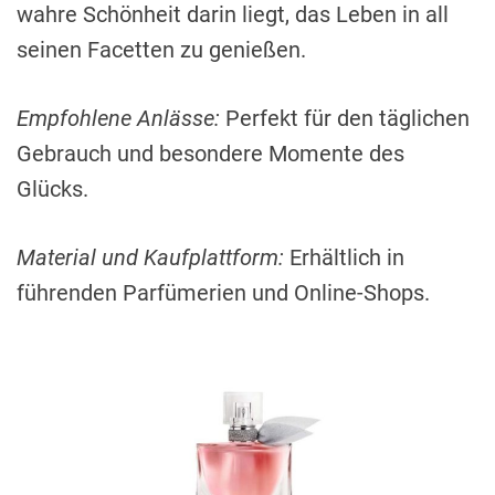
wahre Schönheit darin liegt, das Leben in all
seinen Facetten zu genießen.
Empfohlene Anlässe:
Perfekt für den täglichen
Gebrauch und besondere Momente des
Glücks.
Material und Kaufplattform:
Erhältlich in
führenden Parfümerien und Online-Shops.