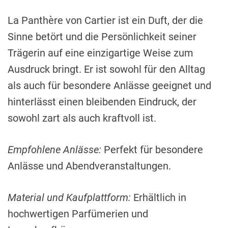
La Panthère von Cartier ist ein Duft, der die
Sinne betört und die Persönlichkeit seiner
Trägerin auf eine einzigartige Weise zum
Ausdruck bringt. Er ist sowohl für den Alltag
als auch für besondere Anlässe geeignet und
hinterlässt einen bleibenden Eindruck, der
sowohl zart als auch kraftvoll ist.
Empfohlene Anlässe:
Perfekt für besondere
Anlässe und Abendveranstaltungen.
Material und Kaufplattform:
Erhältlich in
hochwertigen Parfümerien und