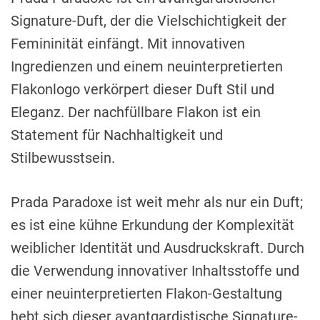
Signature-Duft, der die Vielschichtigkeit der
Femininität einfängt. Mit innovativen
Ingredienzen und einem neuinterpretierten
Flakonlogo verkörpert dieser Duft Stil und
Eleganz. Der nachfüllbare Flakon ist ein
Statement für Nachhaltigkeit und
Stilbewusstsein.
Prada Paradoxe ist weit mehr als nur ein Duft;
es ist eine kühne Erkundung der Komplexität
weiblicher Identität und Ausdruckskraft. Durch
die Verwendung innovativer Inhaltsstoffe und
einer neuinterpretierten Flakon-Gestaltung
hebt sich dieser avantgardistische Signature-