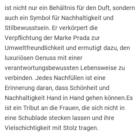
ist nicht nur ein Behältnis für den Duft, sondern
auch ein Symbol für Nachhaltigkeit und
Stilbewusstsein. Er verkörpert die
Verpflichtung der Marke Prada zur
Umweltfreundlichkeit und ermutigt dazu, den
luxuriösen Genuss mit einer
verantwortungsbewussten Lebensweise zu
verbinden. Jedes Nachfüllen ist eine
Erinnerung daran, dass Schönheit und
Nachhaltigkeit Hand in Hand gehen können.Es
ist ein Tribut an die Frauen, die sich nicht in
eine Schublade stecken lassen und ihre
Vielschichtigkeit mit Stolz tragen.