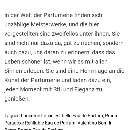
In der Welt der Parfümerie finden sich
unzählige Meisterwerke, und die hier
vorgestellten sind zweifellos unter ihnen. Sie
sind nicht nur dazu da, gut zu riechen, sondern
auch dazu, uns daran zu erinnern, dass das
Leben schöner ist, wenn wir es mit allen
Sinnen erleben. Sie sind eine Hommage an die
Kunst der Parfümerie und laden dazu ein,
jeden Moment mit Stil und Eleganz zu
genießen.
Tagged
Lancôme La vie est belle Eau de Parfum
,
Prada
Paradoxe Refillable Eau de Parfum
,
Valentino Born In