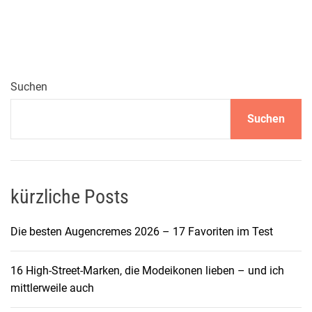
Suchen
Suchen
kürzliche Posts
Die besten Augencremes 2026 – 17 Favoriten im Test
16 High-Street-Marken, die Modeikonen lieben – und ich
mittlerweile auch