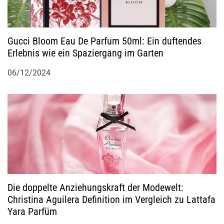
Gucci Bloom Eau De Parfum 50ml: Ein duftendes
Erlebnis wie ein Spaziergang im Garten
06/12/2024
Die doppelte Anziehungskraft der Modewelt:
Christina Aguilera Definition im Vergleich zu Lattafa
Yara Parfüm