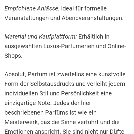
Empfohlene Anlässe:
Ideal für formelle
Veranstaltungen und Abendveranstaltungen.
Material und Kaufplattform:
Erhältlich in
ausgewählten Luxus-Parfümerien und Online-
Shops.
Absolut, Parfüm ist zweifellos eine kunstvolle
Form der Selbstausdrucks und verleiht jedem
individuellen Stil und Persönlichkeit eine
einzigartige Note. Jedes der hier
beschriebenen Parfüms ist wie ein
Meisterwerk, das die Sinne verführt und die
Emotionen anspricht. Sie sind nicht nur Düfte,