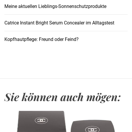
Meine aktuellen Lieblings-Sonnenschutzprodukte
Catrice Instant Bright Serum Concealer im Alltagstest
Kopfhautpflege: Freund oder Feind?
Sie können auch mögen: