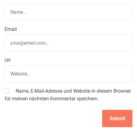
Email
Url
Name, E-Mail-Adresse und Website in diesem Browser
für meinen nächsten Kommentar speichern.