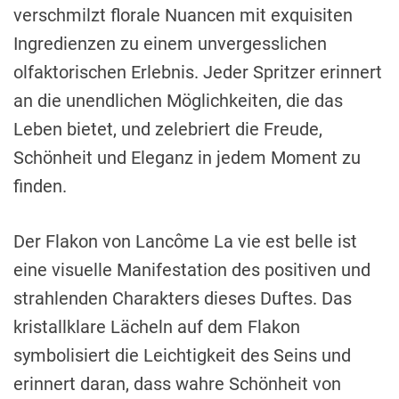
verschmilzt florale Nuancen mit exquisiten
Ingredienzen zu einem unvergesslichen
olfaktorischen Erlebnis. Jeder Spritzer erinnert
an die unendlichen Möglichkeiten, die das
Leben bietet, und zelebriert die Freude,
Schönheit und Eleganz in jedem Moment zu
finden.
Der Flakon von Lancôme La vie est belle ist
eine visuelle Manifestation des positiven und
strahlenden Charakters dieses Duftes. Das
kristallklare Lächeln auf dem Flakon
symbolisiert die Leichtigkeit des Seins und
erinnert daran, dass wahre Schönheit von