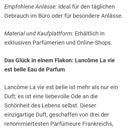
Empfohlene Anlässe:
Ideal für den täglichen
Gebrauch im Büro oder für besondere Anlässe.
Material und Kaufplattform:
Erhältlich in
exklusiven Parfümerien und Online-Shops.
Das Glück in einem Flakon: Lancôme La vie
est belle Eau de Parfum
Lancôme La vie est belle ist mehr als nur ein
Duft; es ist eine liebevolle Ode an die
Schönheit des Lebens selbst. Dieser
einzigartige Duft, geschaffen von drei der
renommiertesten Parfümeure Frankreichs,