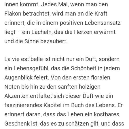
innen kommt. Jedes Mal, wenn man den
Flakon betrachtet, wird man an die Kraft
erinnert, die in einem positiven Lebensansatz
liegt – ein Lächeln, das die Herzen erwärmt
und die Sinne bezaubert.
La vie est belle ist nicht nur ein Duft, sondern
ein Lebensgefühl, das die Schönheit in jedem
Augenblick feiert. Von den ersten floralen
Noten bis hin zu den sanften holzigen
Akzenten entfaltet sich dieser Duft wie ein
faszinierendes Kapitel im Buch des Lebens. Er
erinnert daran, dass das Leben ein kostbares
Geschenk ist, das es zu schätzen gilt, und dass