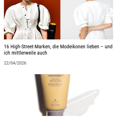
16 High-Street-Marken, die Modeikonen lieben – und
ich mittlerweile auch
22/04/2026