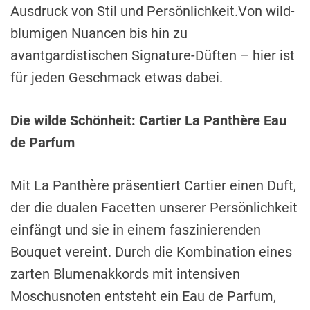
Ausdruck von Stil und Persönlichkeit.Von wild-
blumigen Nuancen bis hin zu
avantgardistischen Signature-Düften – hier ist
für jeden Geschmack etwas dabei.
Die wilde Schönheit: Cartier La Panthère Eau
de Parfum
Mit La Panthère präsentiert Cartier einen Duft,
der die dualen Facetten unserer Persönlichkeit
einfängt und sie in einem faszinierenden
Bouquet vereint. Durch die Kombination eines
zarten Blumenakkords mit intensiven
Moschusnoten entsteht ein Eau de Parfum,