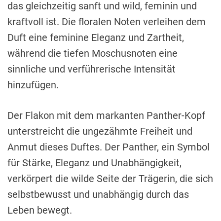
das gleichzeitig sanft und wild, feminin und
kraftvoll ist. Die floralen Noten verleihen dem
Duft eine feminine Eleganz und Zartheit,
während die tiefen Moschusnoten eine
sinnliche und verführerische Intensität
hinzufügen.
Der Flakon mit dem markanten Panther-Kopf
unterstreicht die ungezähmte Freiheit und
Anmut dieses Duftes. Der Panther, ein Symbol
für Stärke, Eleganz und Unabhängigkeit,
verkörpert die wilde Seite der Trägerin, die sich
selbstbewusst und unabhängig durch das
Leben bewegt.