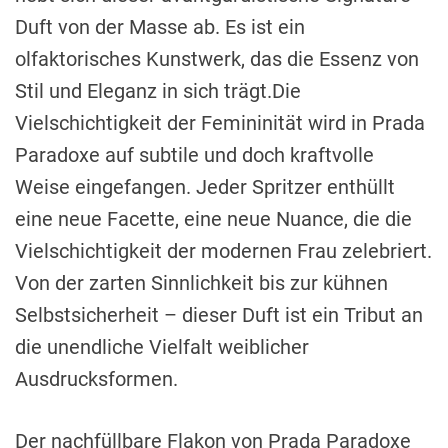
Duft von der Masse ab. Es ist ein
olfaktorisches Kunstwerk, das die Essenz von
Stil und Eleganz in sich trägt.Die
Vielschichtigkeit der Femininität wird in Prada
Paradoxe auf subtile und doch kraftvolle
Weise eingefangen. Jeder Spritzer enthüllt
eine neue Facette, eine neue Nuance, die die
Vielschichtigkeit der modernen Frau zelebriert.
Von der zarten Sinnlichkeit bis zur kühnen
Selbstsicherheit – dieser Duft ist ein Tribut an
die unendliche Vielfalt weiblicher
Ausdrucksformen.
Der nachfüllbare Flakon von Prada Paradoxe