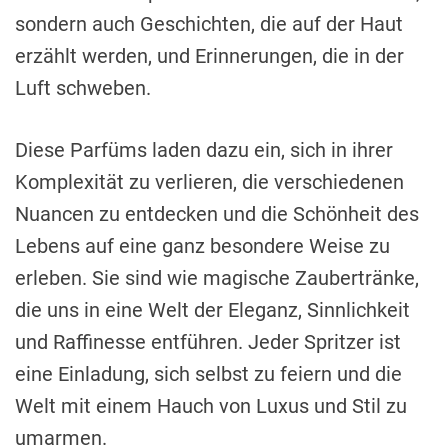
sondern auch Geschichten, die auf der Haut
erzählt werden, und Erinnerungen, die in der
Luft schweben.
Diese Parfüms laden dazu ein, sich in ihrer
Komplexität zu verlieren, die verschiedenen
Nuancen zu entdecken und die Schönheit des
Lebens auf eine ganz besondere Weise zu
erleben. Sie sind wie magische Zaubertränke,
die uns in eine Welt der Eleganz, Sinnlichkeit
und Raffinesse entführen. Jeder Spritzer ist
eine Einladung, sich selbst zu feiern und die
Welt mit einem Hauch von Luxus und Stil zu
umarmen.