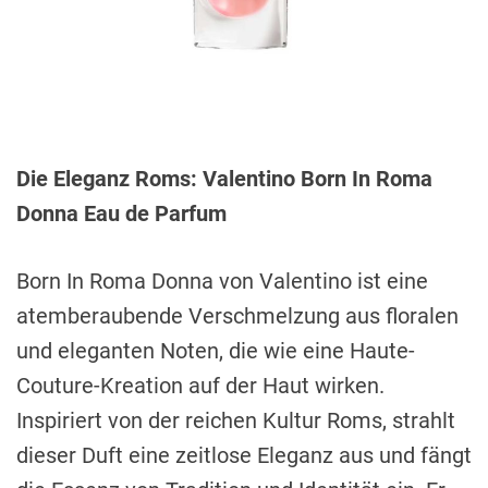
Die Eleganz Roms: Valentino Born In Roma
Donna Eau de Parfum
Born In Roma Donna von Valentino ist eine
atemberaubende Verschmelzung aus floralen
und eleganten Noten, die wie eine Haute-
Couture-Kreation auf der Haut wirken.
Inspiriert von der reichen Kultur Roms, strahlt
dieser Duft eine zeitlose Eleganz aus und fängt