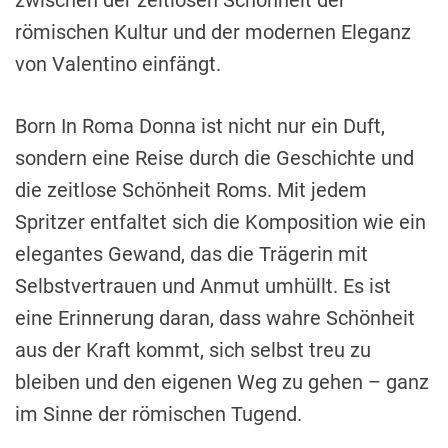
zwischen der zeitlosen Schönheit der
römischen Kultur und der modernen Eleganz
von Valentino einfängt.
Born In Roma Donna ist nicht nur ein Duft,
sondern eine Reise durch die Geschichte und
die zeitlose Schönheit Roms. Mit jedem
Spritzer entfaltet sich die Komposition wie ein
elegantes Gewand, das die Trägerin mit
Selbstvertrauen und Anmut umhüllt. Es ist
eine Erinnerung daran, dass wahre Schönheit
aus der Kraft kommt, sich selbst treu zu
bleiben und den eigenen Weg zu gehen – ganz
im Sinne der römischen Tugend.