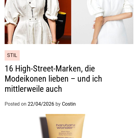
STIL
16 High-Street-Marken, die
Modeikonen lieben – und ich
mittlerweile auch
Posted on
22/04/2026
by
Costin