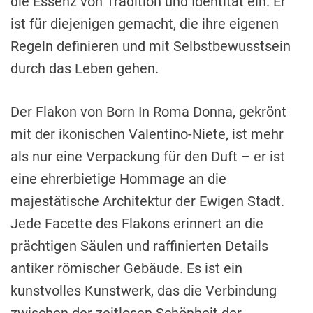
die Essenz von Tradition und Identität ein. Er
ist für diejenigen gemacht, die ihre eigenen
Regeln definieren und mit Selbstbewusstsein
durch das Leben gehen.
Der Flakon von Born In Roma Donna, gekrönt
mit der ikonischen Valentino-Niete, ist mehr
als nur eine Verpackung für den Duft – er ist
eine ehrerbietige Hommage an die
majestätische Architektur der Ewigen Stadt.
Jede Facette des Flakons erinnert an die
prächtigen Säulen und raffinierten Details
antiker römischer Gebäude. Es ist ein
kunstvolles Kunstwerk, das die Verbindung