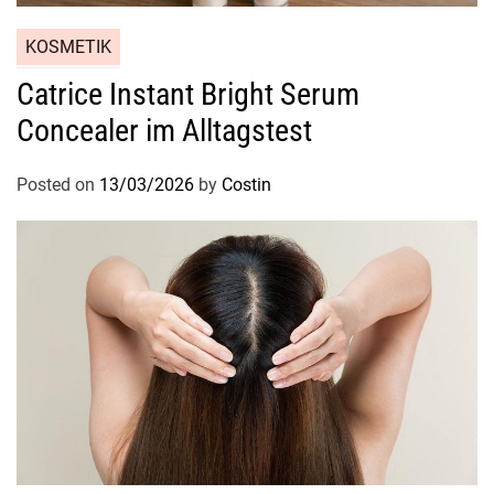
KOSMETIK
Catrice Instant Bright Serum
Concealer im Alltagstest
Posted on
13/03/2026
by
Costin