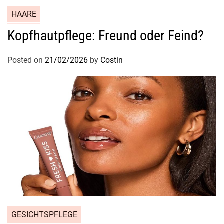
HAARE
Kopfhautpflege: Freund oder Feind?
Posted on
21/02/2026
by
Costin
GESICHTSPFLEGE