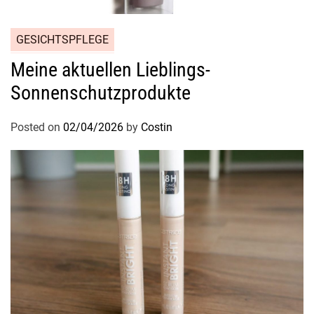
GESICHTSPFLEGE
Meine aktuellen Lieblings-
Sonnenschutzprodukte
Posted on
02/04/2026
by
Costin