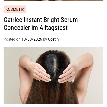
KOSMETIK
Catrice Instant Bright Serum
Concealer im Alltagstest
Posted on
13/03/2026
by
Costin