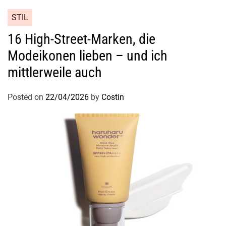
STIL
16 High-Street-Marken, die
Modeikonen lieben – und ich
mittlerweile auch
Posted on
22/04/2026
by
Costin