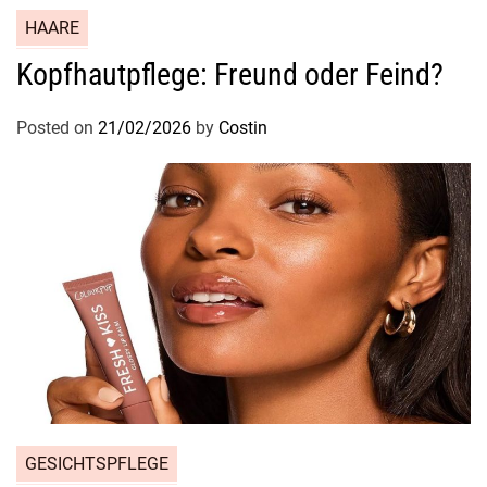
HAARE
Kopfhautpflege: Freund oder Feind?
Posted on
21/02/2026
by
Costin
GESICHTSPFLEGE