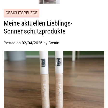
GESICHTSPFLEGE
Meine aktuellen Lieblings-
Sonnenschutzprodukte
Posted on
02/04/2026
by
Costin