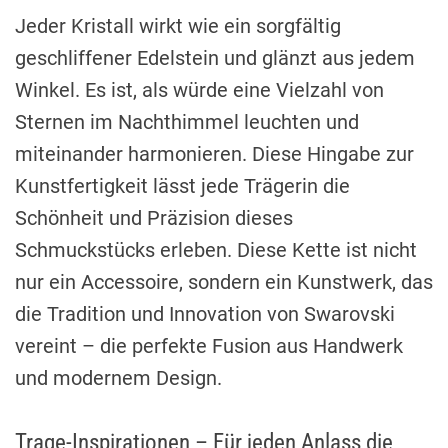
Jeder Kristall wirkt wie ein sorgfältig
geschliffener Edelstein und glänzt aus jedem
Winkel. Es ist, als würde eine Vielzahl von
Sternen im Nachthimmel leuchten und
miteinander harmonieren. Diese Hingabe zur
Kunstfertigkeit lässt jede Trägerin die
Schönheit und Präzision dieses
Schmuckstücks erleben. Diese Kette ist nicht
nur ein Accessoire, sondern ein Kunstwerk, das
die Tradition und Innovation von Swarovski
vereint – die perfekte Fusion aus Handwerk
und modernem Design.
Trage-Inspirationen – Für jeden Anlass die