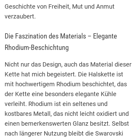
Geschichte von Freiheit, Mut und Anmut
verzaubert.
Die Faszination des Materials – Elegante
Rhodium-Beschichtung
Nicht nur das Design, auch das Material dieser
Kette hat mich begeistert. Die Halskette ist
mit hochwertigem Rhodium beschichtet, das
der Kette eine besonders elegante Kühle
verleiht. Rhodium ist ein seltenes und
kostbares Metall, das nicht leicht oxidiert und
einen bemerkenswerten Glanz besitzt. Selbst
nach längerer Nutzung bleibt die Swarovski