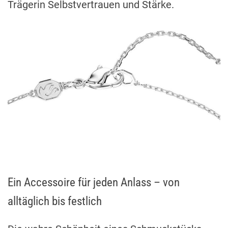
Trägerin Selbstvertrauen und Stärke.
Ein Accessoire für jeden Anlass – von
alltäglich bis festlich