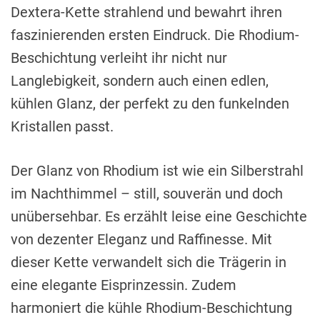
Dextera-Kette strahlend und bewahrt ihren
faszinierenden ersten Eindruck. Die Rhodium-
Beschichtung verleiht ihr nicht nur
Langlebigkeit, sondern auch einen edlen,
kühlen Glanz, der perfekt zu den funkelnden
Kristallen passt.
Der Glanz von Rhodium ist wie ein Silberstrahl
im Nachthimmel – still, souverän und doch
unübersehbar. Es erzählt leise eine Geschichte
von dezenter Eleganz und Raffinesse. Mit
dieser Kette verwandelt sich die Trägerin in
eine elegante Eisprinzessin. Zudem
harmoniert die kühle Rhodium-Beschichtung