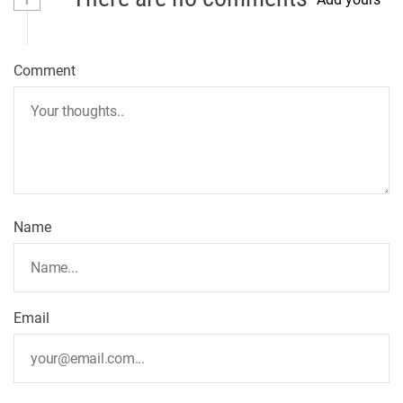
Comment
Name
Email