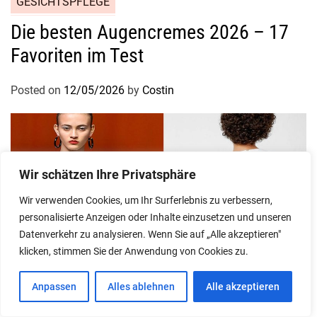
GESICHTSPFLEGE
Die besten Augencremes 2026 – 17
Favoriten im Test
Posted on
12/05/2026
by
Costin
Wir schätzen Ihre Privatsphäre
Wir verwenden Cookies, um Ihr Surferlebnis zu verbessern,
personalisierte Anzeigen oder Inhalte einzusetzen und unseren
Datenverkehr zu analysieren. Wenn Sie auf „Alle akzeptieren"
klicken, stimmen Sie der Anwendung von Cookies zu.
Anpassen
Alles ablehnen
Alle akzeptieren
STIL