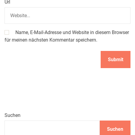
Url
Name, E-Mail-Adresse und Website in diesem Browser
für meinen nächsten Kommentar speichern.
Suchen
Suchen