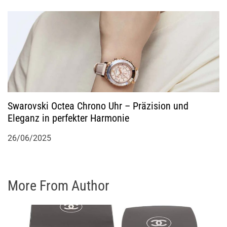
Swarovski Octea Chrono Uhr – Präzision und
Eleganz in perfekter Harmonie
26/06/2025
More From Author