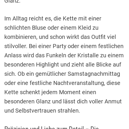
Glanz.
Im Alltag reicht es, die Kette mit einer
schlichten Bluse oder einem Kleid zu
kombinieren, und schon wirkt das Outfit viel
stilvoller. Bei einer Party oder einem festlichen
Anlass wird das Funkeln der Kristalle zu einem
besonderen Highlight und zieht alle Blicke auf
sich. Ob ein gemütlicher Samstagnachmittag
oder eine festliche Nachtveranstaltung, diese
Kette schenkt jedem Moment einen
besonderen Glanz und lässt dich voller Anmut
und Selbstvertrauen strahlen.
Präzision und Liebe zum Detail – Die