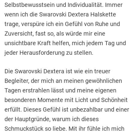
Selbstbewusstsein und Individualität. Immer
wenn ich die Swarovski Dextera Halskette
trage, verspüre ich ein Gefühl von Ruhe und
Zuversicht, fast so, als würde mir eine
unsichtbare Kraft helfen, mich jedem Tag und
jeder Herausforderung zu stellen.
Die Swarovski Dextera ist wie ein treuer
Begleiter, der mich an meinen gewöhnlichen
Tagen erstrahlen lässt und meine eigenen
besonderen Momente mit Licht und Schönheit
erfüllt. Dieses Gefühl ist unbezahlbar und einer
der Hauptgründe, warum ich dieses
Schmuckstück so liebe. Mit ihr fühle ich mich