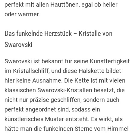
perfekt mit allen Hauttönen, egal ob heller
oder wärmer.
Das funkelnde Herzstück – Kristalle von
Swarovski
Swarovski ist bekannt für seine Kunstfertigkeit
im Kristallschliff, und diese Halskette bildet
hier keine Ausnahme. Die Kette ist mit vielen
klassischen Swarovski-Kristallen besetzt, die
nicht nur präzise geschliffen, sondern auch
perfekt angeordnet sind, sodass ein
künstlerisches Muster entsteht. Es wirkt, als
hätte man die funkelnden Sterne vom Himmel