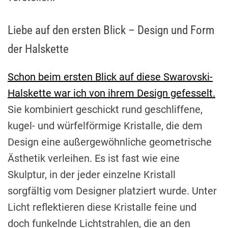
Liebe auf den ersten Blick – Design und Form
der Halskette
Schon beim ersten Blick auf diese Swarovski-
Halskette war ich von ihrem Design gefesselt.
Sie kombiniert geschickt rund geschliffene,
kugel- und würfelförmige Kristalle, die dem
Design eine außergewöhnliche geometrische
Ästhetik verleihen. Es ist fast wie eine
Skulptur, in der jeder einzelne Kristall
sorgfältig vom Designer platziert wurde. Unter
Licht reflektieren diese Kristalle feine und
doch funkelnde Lichtstrahlen, die an den