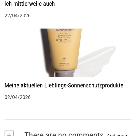
ich mittlerweile auch
22/04/2026
Meine aktuellen Lieblings-Sonnenschutzprodukte
02/04/2026
+
There are no comments
Add yours