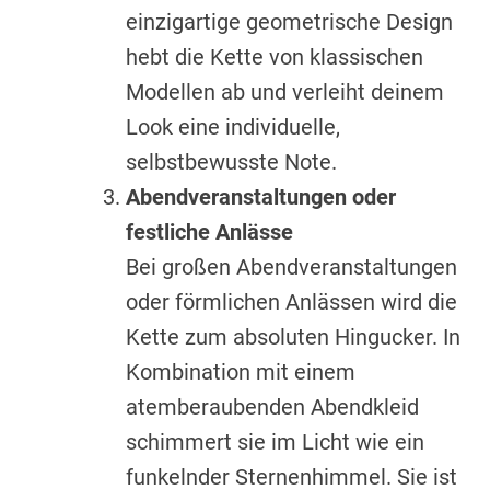
einzigartige geometrische Design
hebt die Kette von klassischen
Modellen ab und verleiht deinem
Look eine individuelle,
selbstbewusste Note.
Abendveranstaltungen oder
festliche Anlässe
Bei großen Abendveranstaltungen
oder förmlichen Anlässen wird die
Kette zum absoluten Hingucker. In
Kombination mit einem
atemberaubenden Abendkleid
schimmert sie im Licht wie ein
funkelnder Sternenhimmel. Sie ist