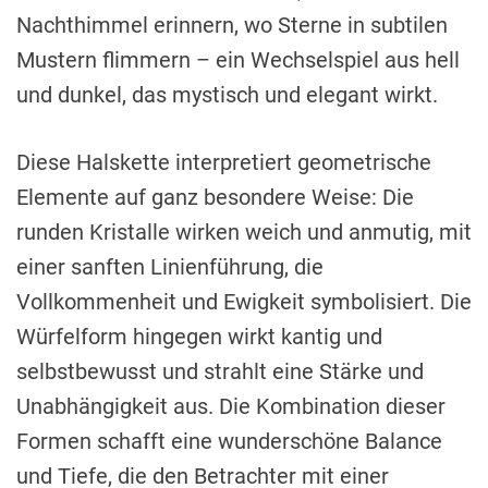
Nachthimmel erinnern, wo Sterne in subtilen
Mustern flimmern – ein Wechselspiel aus hell
und dunkel, das mystisch und elegant wirkt.
Diese Halskette interpretiert geometrische
Elemente auf ganz besondere Weise: Die
runden Kristalle wirken weich und anmutig, mit
einer sanften Linienführung, die
Vollkommenheit und Ewigkeit symbolisiert. Die
Würfelform hingegen wirkt kantig und
selbstbewusst und strahlt eine Stärke und
Unabhängigkeit aus. Die Kombination dieser
Formen schafft eine wunderschöne Balance
und Tiefe, die den Betrachter mit einer