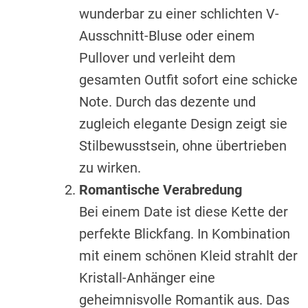
wunderbar zu einer schlichten V-
Ausschnitt-Bluse oder einem
Pullover und verleiht dem
gesamten Outfit sofort eine schicke
Note. Durch das dezente und
zugleich elegante Design zeigt sie
Stilbewusstsein, ohne übertrieben
zu wirken.
Romantische Verabredung
Bei einem Date ist diese Kette der
perfekte Blickfang. In Kombination
mit einem schönen Kleid strahlt der
Kristall-Anhänger eine
geheimnisvolle Romantik aus. Das