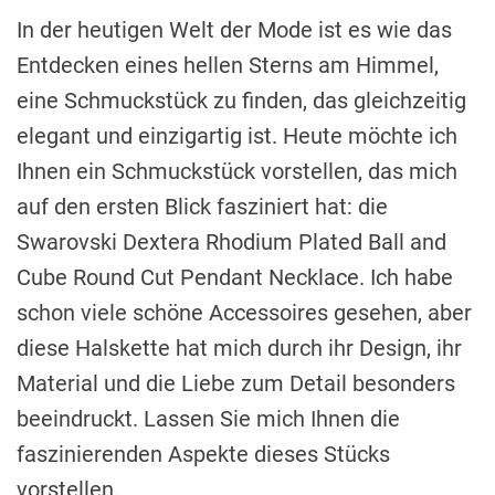
In der heutigen Welt der Mode ist es wie das
Entdecken eines hellen Sterns am Himmel,
eine Schmuckstück zu finden, das gleichzeitig
elegant und einzigartig ist. Heute möchte ich
Ihnen ein Schmuckstück vorstellen, das mich
auf den ersten Blick fasziniert hat: die
Swarovski Dextera Rhodium Plated Ball and
Cube Round Cut Pendant Necklace. Ich habe
schon viele schöne Accessoires gesehen, aber
diese Halskette hat mich durch ihr Design, ihr
Material und die Liebe zum Detail besonders
beeindruckt. Lassen Sie mich Ihnen die
faszinierenden Aspekte dieses Stücks
vorstellen.