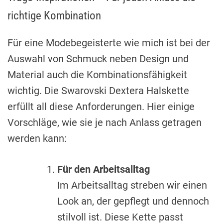
richtige Kombination
Für eine Modebegeisterte wie mich ist bei der
Auswahl von Schmuck neben Design und
Material auch die Kombinationsfähigkeit
wichtig. Die Swarovski Dextera Halskette
erfüllt all diese Anforderungen. Hier einige
Vorschläge, wie sie je nach Anlass getragen
werden kann:
Für den Arbeitsalltag
Im Arbeitsalltag streben wir einen
Look an, der gepflegt und dennoch
stilvoll ist. Diese Kette passt