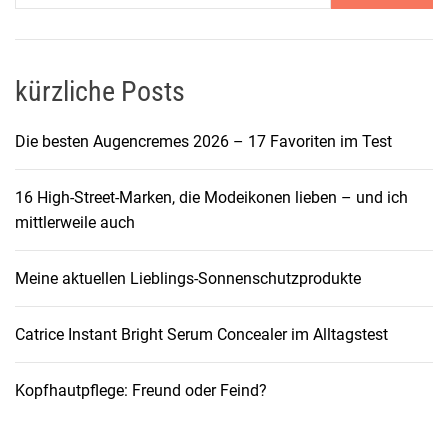
kürzliche Posts
Die besten Augencremes 2026 – 17 Favoriten im Test
16 High-Street-Marken, die Modeikonen lieben – und ich
mittlerweile auch
Meine aktuellen Lieblings-Sonnenschutzprodukte
Catrice Instant Bright Serum Concealer im Alltagstest
Kopfhautpflege: Freund oder Feind?