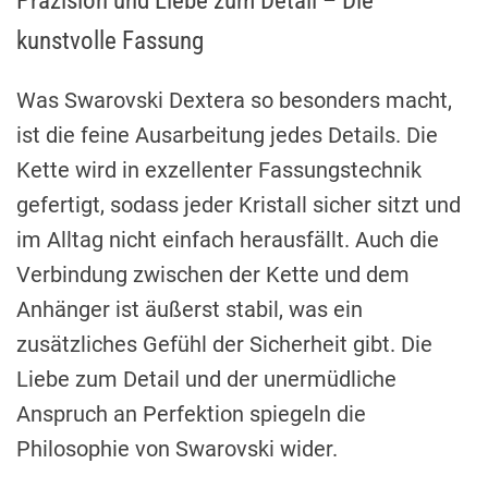
kunstvolle Fassung
Was Swarovski Dextera so besonders macht,
ist die feine Ausarbeitung jedes Details. Die
Kette wird in exzellenter Fassungstechnik
gefertigt, sodass jeder Kristall sicher sitzt und
im Alltag nicht einfach herausfällt. Auch die
Verbindung zwischen der Kette und dem
Anhänger ist äußerst stabil, was ein
zusätzliches Gefühl der Sicherheit gibt. Die
Liebe zum Detail und der unermüdliche
Anspruch an Perfektion spiegeln die
Philosophie von Swarovski wider.