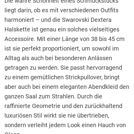
Die wahre Schönheit eines Schmuckstücks
liegt darin, ob es mit verschiedenen Outfits
harmoniert – und die Swarovski Dextera
Halskette ist genau ein solches vielseitiges
Accessoire. Mit einer Länge von 38 bis 45 cm
ist sie perfekt proportioniert, um sowohl im
Alltag als auch bei besonderen Anlässen
getragen zu werden. Sie passt hervorragend
zu einem gemütlichen Strickpullover, bringt
aber auch bei einem eleganten Abendkleid den
ganzen Saal zum Strahlen. Durch die
raffinierte Geometrie und den zurückhaltend
luxuriösen Stil wirkt sie nie übertrieben,
sondern verleiht jedem Look einen Hauch von