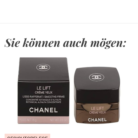
Sie können auch mögen: