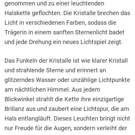
genommen und zu einer leuchtenden
Halskette geflochten. Die Kristalle brechen das
Licht in verschiedenen Farben, sodass die
Trägerin in einem sanften Sternenlicht badet
und jede Drehung ein neues Lichtspiel zeigt.
Das Funkeln der Kristalle ist wie klarer Kristall
und strahlende Sterne und erinnert an
glitzerndes Wasser oder unzählige Lichtpunkte
am nächtlichen Himmel. Aus jedem
Blickwinkel strahlt die Kette ihre einzigartige
Brillanz aus und zaubert eine Lichtspur, die am
Hals entlangläuft. Dieses Leuchten bringt nicht
nur Freude für die Augen, sondern verleiht der