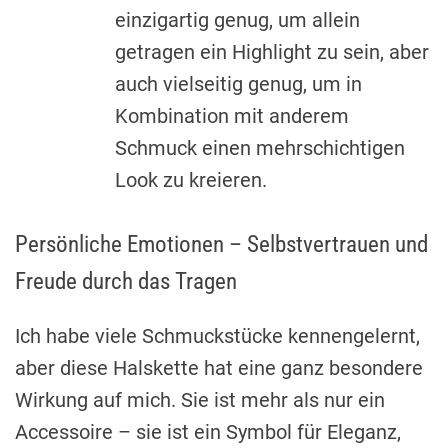
einzigartig genug, um allein
getragen ein Highlight zu sein, aber
auch vielseitig genug, um in
Kombination mit anderem
Schmuck einen mehrschichtigen
Look zu kreieren.
Persönliche Emotionen – Selbstvertrauen und
Freude durch das Tragen
Ich habe viele Schmuckstücke kennengelernt,
aber diese Halskette hat eine ganz besondere
Wirkung auf mich. Sie ist mehr als nur ein
Accessoire – sie ist ein Symbol für Eleganz,