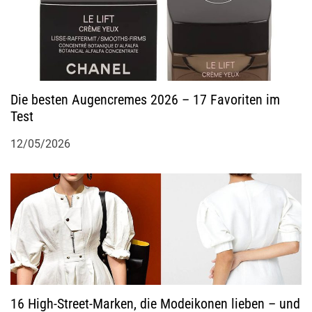
Die besten Augencremes 2026 – 17 Favoriten im
Test
12/05/2026
16 High-Street-Marken, die Modeikonen lieben – und