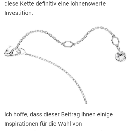
diese Kette definitiv eine lohnenswerte
Investition.
Ich hoffe, dass dieser Beitrag Ihnen einige
Inspirationen für die Wahl von