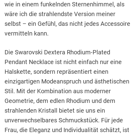
wie in einem funkelnden Sternenhimmel, als
wäre ich die strahlendste Version meiner
selbst – ein Gefühl, das nicht jedes Accessoire
vermitteln kann.
Die Swarovski Dextera Rhodium-Plated
Pendant Necklace ist nicht einfach nur eine
Halskette, sondern repräsentiert einen
einzigartigen Modeanspruch und ästhetischen
Stil. Mit der Kombination aus moderner
Geometrie, dem edlen Rhodium und dem
strahlenden Kristall bietet sie uns ein
unverwechselbares Schmuckstück. Für jede
Frau, die Eleganz und Individualität schätzt, ist