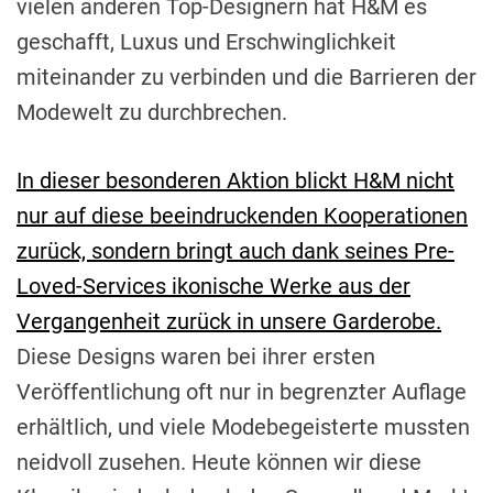
vielen anderen Top-Designern hat H&M es
geschafft, Luxus und Erschwinglichkeit
miteinander zu verbinden und die Barrieren der
Modewelt zu durchbrechen.
In dieser besonderen Aktion blickt H&M nicht
nur auf diese beeindruckenden Kooperationen
zurück, sondern bringt auch dank seines Pre-
Loved-Services ikonische Werke aus der
Vergangenheit zurück in unsere Garderobe.
Diese Designs waren bei ihrer ersten
Veröffentlichung oft nur in begrenzter Auflage
erhältlich, und viele Modebegeisterte mussten
neidvoll zusehen. Heute können wir diese