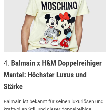
4.
Balmain x H&M Doppelreihiger
Mantel: Höchster Luxus und
Stärke
Balmain ist bekannt für seinen luxuriösen und
kraftvollen Stil, und dieser doppelreihige