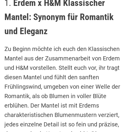
1.
Erdem x H&M Klassischer
Mantel: Synonym für Romantik
und Eleganz
Zu Beginn möchte ich euch den Klassischen
Mantel aus der Zusammenarbeit von Erdem
und H&M vorstellen. Stellt euch vor, ihr tragt
diesen Mantel und fühlt den sanften
Frühlingswind, umgeben von einer Welle der
Romantik, als ob Blumen in voller Blüte
erblühen. Der Mantel ist mit Erdems
charakteristischen Blumenmustern verziert,
jedes einzelne Detail ist so fein und präzise,