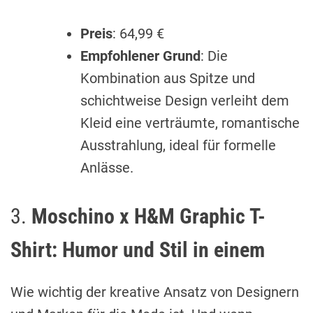
Preis
: 64,99 €
Empfohlener Grund
: Die
Kombination aus Spitze und
schichtweise Design verleiht dem
Kleid eine verträumte, romantische
Ausstrahlung, ideal für formelle
Anlässe.
3.
Moschino x H&M Graphic T-
Shirt: Humor und Stil in einem
Wie wichtig der kreative Ansatz von Designern