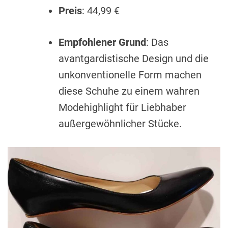
Preis
: 44,99 €
Empfohlener Grund
: Das
avantgardistische Design und die
unkonventionelle Form machen
diese Schuhe zu einem wahren
Modehighlight für Liebhaber
außergewöhnlicher Stücke.