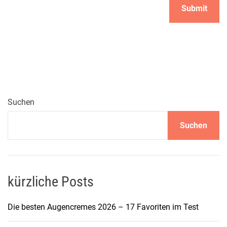
Suchen
Suchen
kürzliche Posts
Die besten Augencremes 2026 – 17 Favoriten im Test