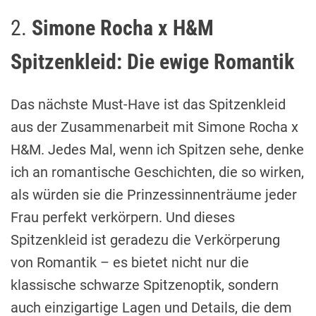
2.
Simone Rocha x H&M
Spitzenkleid: Die ewige Romantik
Das nächste Must-Have ist das Spitzenkleid
aus der Zusammenarbeit mit Simone Rocha x
H&M. Jedes Mal, wenn ich Spitzen sehe, denke
ich an romantische Geschichten, die so wirken,
als würden sie die Prinzessinnenträume jeder
Frau perfekt verkörpern. Und dieses
Spitzenkleid ist geradezu die Verkörperung
von Romantik – es bietet nicht nur die
klassische schwarze Spitzenoptik, sondern
auch einzigartige Lagen und Details, die dem