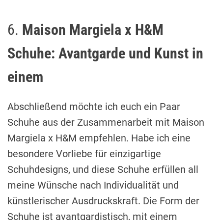
6.
Maison Margiela x H&M
Schuhe: Avantgarde und Kunst in
einem
Abschließend möchte ich euch ein Paar
Schuhe aus der Zusammenarbeit mit Maison
Margiela x H&M empfehlen. Habe ich eine
besondere Vorliebe für einzigartige
Schuhdesigns, und diese Schuhe erfüllen all
meine Wünsche nach Individualität und
künstlerischer Ausdruckskraft. Die Form der
Schuhe ist avantgardistisch, mit einem