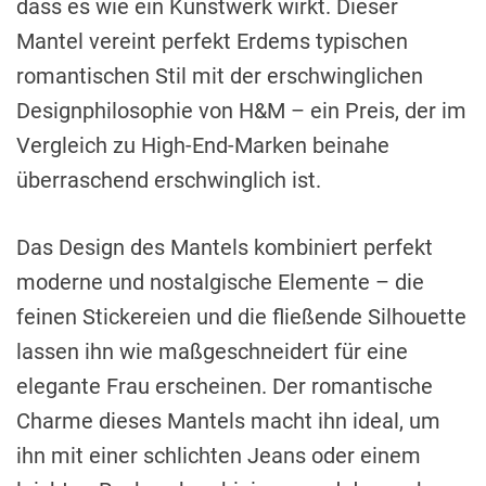
dass es wie ein Kunstwerk wirkt. Dieser
Mantel vereint perfekt Erdems typischen
romantischen Stil mit der erschwinglichen
Designphilosophie von H&M – ein Preis, der im
Vergleich zu High-End-Marken beinahe
überraschend erschwinglich ist.
Das Design des Mantels kombiniert perfekt
moderne und nostalgische Elemente – die
feinen Stickereien und die fließende Silhouette
lassen ihn wie maßgeschneidert für eine
elegante Frau erscheinen. Der romantische
Charme dieses Mantels macht ihn ideal, um
ihn mit einer schlichten Jeans oder einem