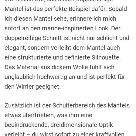
Mantel ist das perfekte Beispiel dafür. Sobald
ich diesen Mantel sehe, erinnere ich mich
sofort an den marine-inspirierten Look. Der
doppelreihige Schnitt ist nicht nur schlicht und
elegant, sondern verleiht dem Mantel auch
eine strukturierte und definierte Silhouette.
Das Material aus dickem Wolle fühlt sich
unglaublich hochwertig an und ist perfekt für
den Winter geeignet.
Zusätzlich ist der Schulterbereich des Mantels
etwas übertrieben, was ihm eine
beeindruckende, dreidimensionale Optik
verleiht – du wirst sofort zu einer kraftvollen