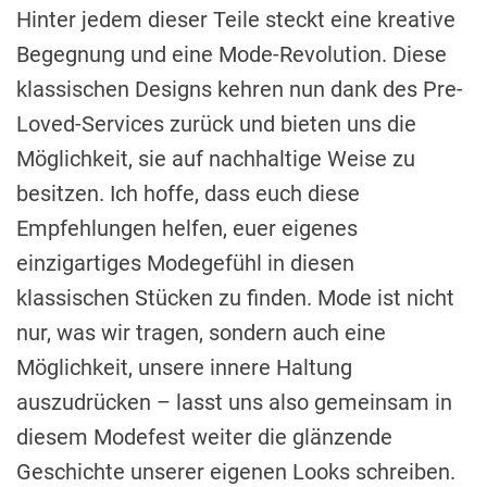
Hinter jedem dieser Teile steckt eine kreative
Begegnung und eine Mode-Revolution. Diese
klassischen Designs kehren nun dank des Pre-
Loved-Services zurück und bieten uns die
Möglichkeit, sie auf nachhaltige Weise zu
besitzen. Ich hoffe, dass euch diese
Empfehlungen helfen, euer eigenes
einzigartiges Modegefühl in diesen
klassischen Stücken zu finden. Mode ist nicht
nur, was wir tragen, sondern auch eine
Möglichkeit, unsere innere Haltung
auszudrücken – lasst uns also gemeinsam in
diesem Modefest weiter die glänzende
Geschichte unserer eigenen Looks schreiben.