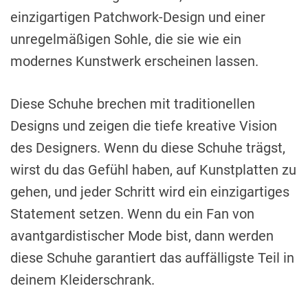
einzigartigen Patchwork-Design und einer
unregelmäßigen Sohle, die sie wie ein
modernes Kunstwerk erscheinen lassen.
Diese Schuhe brechen mit traditionellen
Designs und zeigen die tiefe kreative Vision
des Designers. Wenn du diese Schuhe trägst,
wirst du das Gefühl haben, auf Kunstplatten zu
gehen, und jeder Schritt wird ein einzigartiges
Statement setzen. Wenn du ein Fan von
avantgardistischer Mode bist, dann werden
diese Schuhe garantiert das auffälligste Teil in
deinem Kleiderschrank.