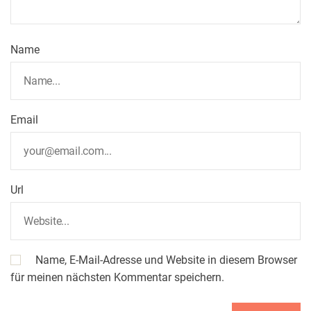
Name
Email
Url
Name, E-Mail-Adresse und Website in diesem Browser
für meinen nächsten Kommentar speichern.