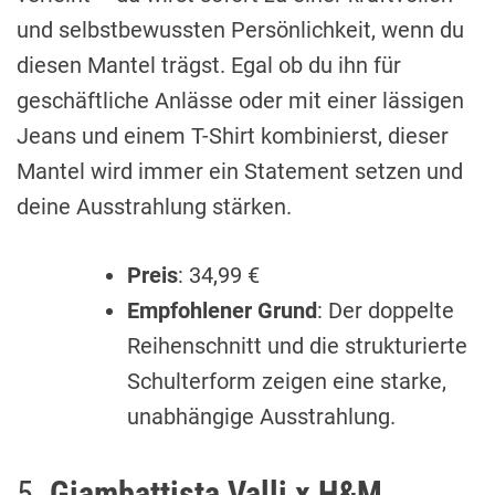
und selbstbewussten Persönlichkeit, wenn du
diesen Mantel trägst. Egal ob du ihn für
geschäftliche Anlässe oder mit einer lässigen
Jeans und einem T-Shirt kombinierst, dieser
Mantel wird immer ein Statement setzen und
deine Ausstrahlung stärken.
Preis
: 34,99 €
Empfohlener Grund
: Der doppelte
Reihenschnitt und die strukturierte
Schulterform zeigen eine starke,
unabhängige Ausstrahlung.
5.
Giambattista Valli x H&M