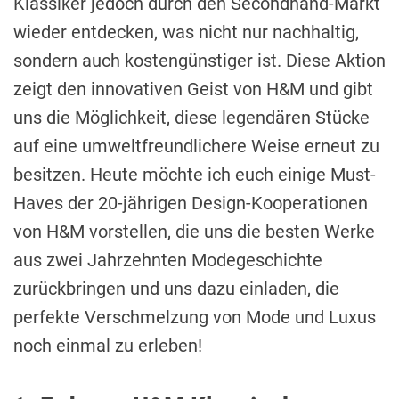
Klassiker jedoch durch den Secondhand-Markt
wieder entdecken, was nicht nur nachhaltig,
sondern auch kostengünstiger ist. Diese Aktion
zeigt den innovativen Geist von H&M und gibt
uns die Möglichkeit, diese legendären Stücke
auf eine umweltfreundlichere Weise erneut zu
besitzen. Heute möchte ich euch einige Must-
Haves der 20-jährigen Design-Kooperationen
von H&M vorstellen, die uns die besten Werke
aus zwei Jahrzehnten Modegeschichte
zurückbringen und uns dazu einladen, die
perfekte Verschmelzung von Mode und Luxus
noch einmal zu erleben!