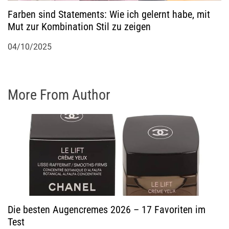
Farben sind Statements: Wie ich gelernt habe, mit
Mut zur Kombination Stil zu zeigen
04/10/2025
More From Author
Die besten Augencremes 2026 – 17 Favoriten im
Test