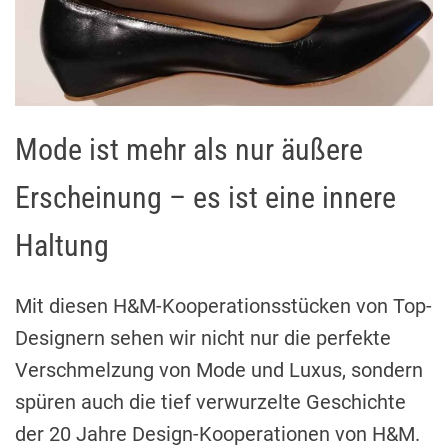
Mode ist mehr als nur äußere
Erscheinung – es ist eine innere
Haltung
Mit diesen H&M-Kooperationsstücken von Top-
Designern sehen wir nicht nur die perfekte
Verschmelzung von Mode und Luxus, sondern
spüren auch die tief verwurzelte Geschichte
der 20 Jahre Design-Kooperationen von H&M.