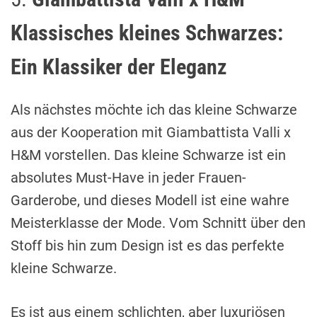
Klassisches kleines Schwarzes:
Ein Klassiker der Eleganz
Als nächstes möchte ich das kleine Schwarze
aus der Kooperation mit Giambattista Valli x
H&M vorstellen. Das kleine Schwarze ist ein
absolutes Must-Have in jeder Frauen-
Garderobe, und dieses Modell ist eine wahre
Meisterklasse der Mode. Vom Schnitt über den
Stoff bis hin zum Design ist es das perfekte
kleine Schwarze.
Es ist aus einem schlichten, aber luxuriösen