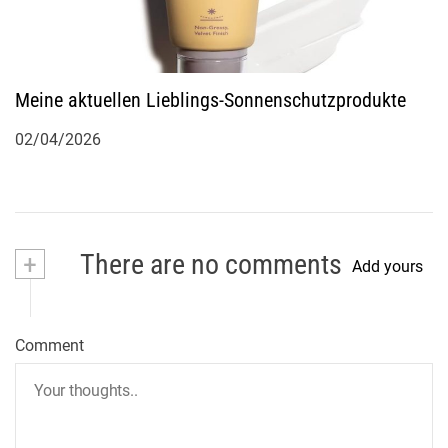
Meine aktuellen Lieblings-Sonnenschutzprodukte
02/04/2026
+
There are no comments
Add yours
Comment