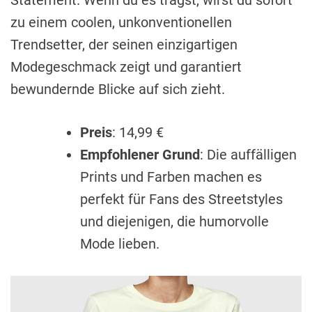
zu einem coolen, unkonventionellen
Trendsetter, der seinen einzigartigen
Modegeschmack zeigt und garantiert
bewundernde Blicke auf sich zieht.
Preis
: 14,99 €
Empfohlener Grund
: Die auffälligen
Prints und Farben machen es
perfekt für Fans des Streetstyles
und diejenigen, die humorvolle
Mode lieben.