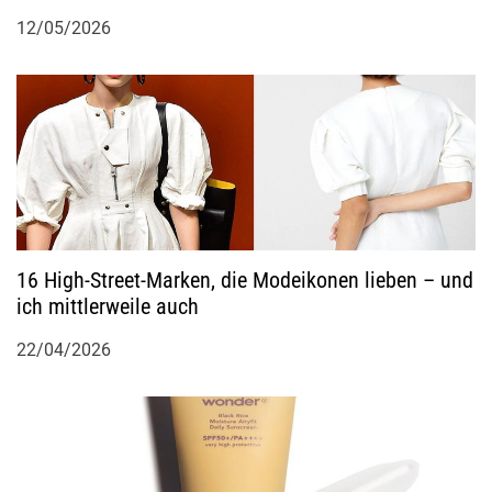
12/05/2026
16 High-Street-Marken, die Modeikonen lieben – und
ich mittlerweile auch
22/04/2026