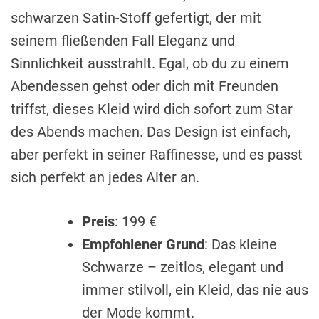
schwarzen Satin-Stoff gefertigt, der mit
seinem fließenden Fall Eleganz und
Sinnlichkeit ausstrahlt. Egal, ob du zu einem
Abendessen gehst oder dich mit Freunden
triffst, dieses Kleid wird dich sofort zum Star
des Abends machen. Das Design ist einfach,
aber perfekt in seiner Raffinesse, und es passt
sich perfekt an jedes Alter an.
Preis
: 199 €
Empfohlener Grund
: Das kleine
Schwarze – zeitlos, elegant und
immer stilvoll, ein Kleid, das nie aus
der Mode kommt.