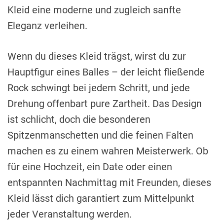
Kleid eine moderne und zugleich sanfte
Eleganz verleihen.
Wenn du dieses Kleid trägst, wirst du zur
Hauptfigur eines Balles – der leicht fließende
Rock schwingt bei jedem Schritt, und jede
Drehung offenbart pure Zartheit. Das Design
ist schlicht, doch die besonderen
Spitzenmanschetten und die feinen Falten
machen es zu einem wahren Meisterwerk. Ob
für eine Hochzeit, ein Date oder einen
entspannten Nachmittag mit Freunden, dieses
Kleid lässt dich garantiert zum Mittelpunkt
jeder Veranstaltung werden.