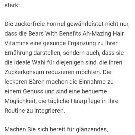
stärkt.
Die zuckerfreie Formel gewährleistet nicht nur,
dass die Bears With Benefits Ah-Mazing Hair
Vitamins eine gesunde Ergänzung zu Ihrer
Ernährung darstellen, sondern auch, dass sie
die ideale Wahl für diejenigen sind, die ihren
Zuckerkonsum reduzieren möchten. Die
leckeren Bären machen die Einnahme zu
einem Genuss und sind eine bequeme
Möglichkeit, die tägliche Haarpflege in Ihre
Routine zu integrieren.
Machen Sie sich bereit für glänzendes,