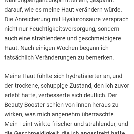
Nahrungsergänzungsmittel ein, gespannt
darauf, wie es meine Haut verändern würde.
Die Anreicherung mit Hyaluronsäure versprach
nicht nur Feuchtigkeitsversorgung, sondern
auch eine strahlendere und geschmeidigere
Haut. Nach einigen Wochen begann ich
tatsächlich Veränderungen zu bemerken.
Meine Haut fühlte sich hydratisierter an, und
der trockene, schuppige Zustand, den ich zuvor
erlebt hatte, verbesserte sich deutlich. Der
Beauty Booster schien von innen heraus zu
wirken, was mich angenehm überraschte.
Mein Teint wirkte frischer und strahlender, und
die Geschmeidigkeit, die ich angestrebt hatte,