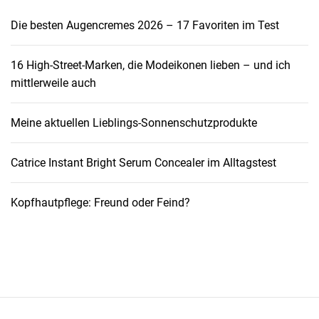
Die besten Augencremes 2026 – 17 Favoriten im Test
16 High-Street-Marken, die Modeikonen lieben – und ich
mittlerweile auch
Meine aktuellen Lieblings-Sonnenschutzprodukte
Catrice Instant Bright Serum Concealer im Alltagstest
Kopfhautpflege: Freund oder Feind?