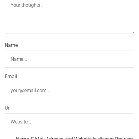
Name
Email
Url