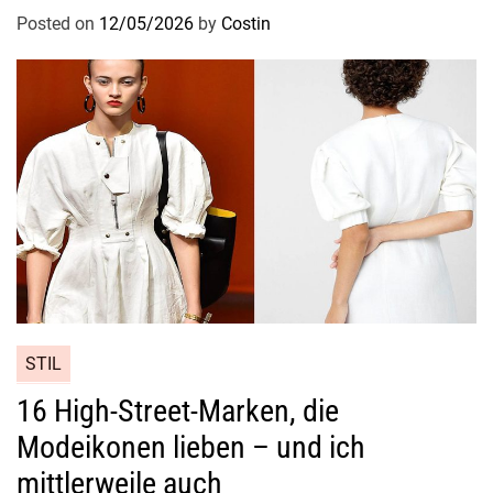
Posted on
12/05/2026
by
Costin
STIL
16 High-Street-Marken, die
Modeikonen lieben – und ich
mittlerweile auch