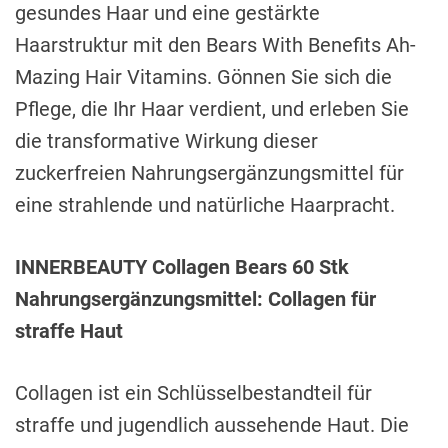
gesundes Haar und eine gestärkte
Haarstruktur mit den Bears With Benefits Ah-
Mazing Hair Vitamins. Gönnen Sie sich die
Pflege, die Ihr Haar verdient, und erleben Sie
die transformative Wirkung dieser
zuckerfreien Nahrungsergänzungsmittel für
eine strahlende und natürliche Haarpracht.
INNERBEAUTY Collagen Bears 60 Stk
Nahrungsergänzungsmittel: Collagen für
straffe Haut
Collagen ist ein Schlüsselbestandteil für
straffe und jugendlich aussehende Haut. Die