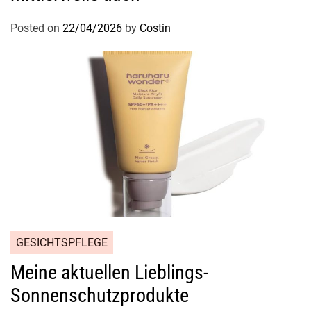
Posted on
22/04/2026
by
Costin
GESICHTSPFLEGE
Meine aktuellen Lieblings-
Sonnenschutzprodukte