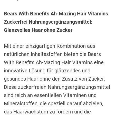
Bears With Benefits Ah-Mazing Hair Vitamins
Zuckerfrei Nahrungsergänzungsmittel:
Glanzvolles Haar ohne Zucker
Mit einer einzigartigen Kombination aus
natürlichen Inhaltsstoffen bieten die Bears
With Benefits Ah-Mazing Hair Vitamins eine
innovative Lösung für glänzendes und
gesundes Haar ohne den Zusatz von Zucker.
Diese zuckerfreien Nahrungsergänzungsmittel
sind reich an essentiellen Vitaminen und
Mineralstoffen, die speziell darauf abzielen,
das Haarwachstum zu fördern und die