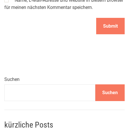
Name, E-Mail-Adresse und Website in diesem Browser
für meinen nächsten Kommentar speichern.
Suchen
Suchen
kürzliche Posts