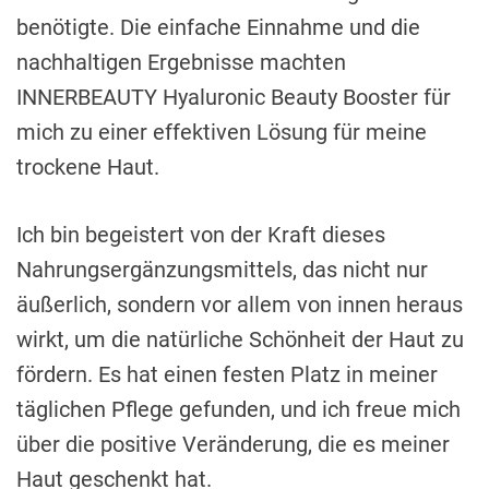
benötigte. Die einfache Einnahme und die
nachhaltigen Ergebnisse machten
INNERBEAUTY Hyaluronic Beauty Booster für
mich zu einer effektiven Lösung für meine
trockene Haut.
Ich bin begeistert von der Kraft dieses
Nahrungsergänzungsmittels, das nicht nur
äußerlich, sondern vor allem von innen heraus
wirkt, um die natürliche Schönheit der Haut zu
fördern. Es hat einen festen Platz in meiner
täglichen Pflege gefunden, und ich freue mich
über die positive Veränderung, die es meiner
Haut geschenkt hat.