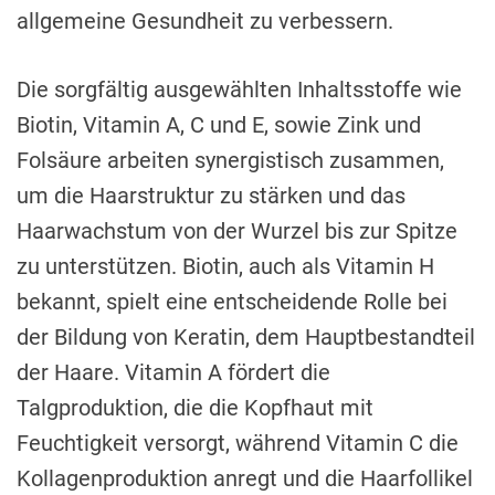
allgemeine Gesundheit zu verbessern.
Die sorgfältig ausgewählten Inhaltsstoffe wie
Biotin, Vitamin A, C und E, sowie Zink und
Folsäure arbeiten synergistisch zusammen,
um die Haarstruktur zu stärken und das
Haarwachstum von der Wurzel bis zur Spitze
zu unterstützen. Biotin, auch als Vitamin H
bekannt, spielt eine entscheidende Rolle bei
der Bildung von Keratin, dem Hauptbestandteil
der Haare. Vitamin A fördert die
Talgproduktion, die die Kopfhaut mit
Feuchtigkeit versorgt, während Vitamin C die
Kollagenproduktion anregt und die Haarfollikel