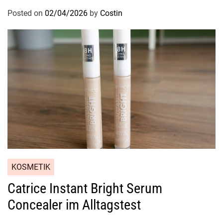
Posted on
02/04/2026
by
Costin
KOSMETIK
Catrice Instant Bright Serum
Concealer im Alltagstest