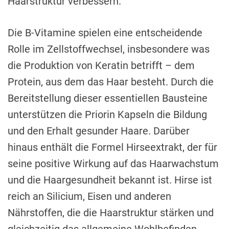
Haarstruktur verbessern.
Die B-Vitamine spielen eine entscheidende
Rolle im Zellstoffwechsel, insbesondere was
die Produktion von Keratin betrifft – dem
Protein, aus dem das Haar besteht. Durch die
Bereitstellung dieser essentiellen Bausteine
unterstützen die Priorin Kapseln die Bildung
und den Erhalt gesunder Haare. Darüber
hinaus enthält die Formel Hirseextrakt, der für
seine positive Wirkung auf das Haarwachstum
und die Haargesundheit bekannt ist. Hirse ist
reich an Silicium, Eisen und anderen
Nährstoffen, die die Haarstruktur stärken und