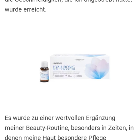
wurde erreicht.
Es wurde zu einer wertvollen Ergänzung
meiner Beauty-Routine, besonders in Zeiten, in
denen meine Haut besondere Pflege