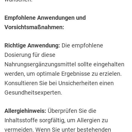
Empfohlene Anwendungen und
Vorsichtsmaßnahmen:
Richtige Anwendung:
Die empfohlene
Dosierung für diese
Nahrungsergänzungsmittel sollte eingehalten
werden, um optimale Ergebnisse zu erzielen.
Konsultieren Sie bei Unsicherheiten einen
Gesundheitsexperten.
Allergiehinweis:
Überprüfen Sie die
Inhaltsstoffe sorgfältig, um Allergien zu
vermeiden. Wenn Sie unter bestehenden