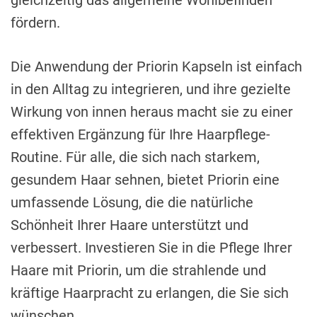
gleichzeitig das allgemeine Wohlbefinden
fördern.
Die Anwendung der Priorin Kapseln ist einfach
in den Alltag zu integrieren, und ihre gezielte
Wirkung von innen heraus macht sie zu einer
effektiven Ergänzung für Ihre Haarpflege-
Routine. Für alle, die sich nach starkem,
gesundem Haar sehnen, bietet Priorin eine
umfassende Lösung, die die natürliche
Schönheit Ihrer Haare unterstützt und
verbessert. Investieren Sie in die Pflege Ihrer
Haare mit Priorin, um die strahlende und
kräftige Haarpracht zu erlangen, die Sie sich
wünschen.