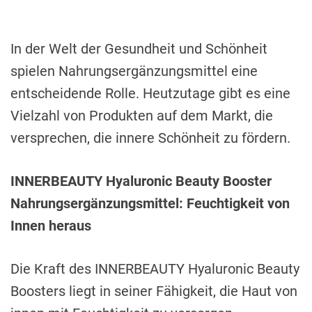
i
m
e
In der Welt der Gesundheit und Schönheit
spielen Nahrungsergänzungsmittel eine
entscheidende Rolle. Heutzutage gibt es eine
Vielzahl von Produkten auf dem Markt, die
versprechen, die innere Schönheit zu fördern.
INNERBEAUTY Hyaluronic Beauty Booster
Nahrungsergänzungsmittel: Feuchtigkeit von
Innen heraus
Die Kraft des INNERBEAUTY Hyaluronic Beauty
Boosters liegt in seiner Fähigkeit, die Haut von