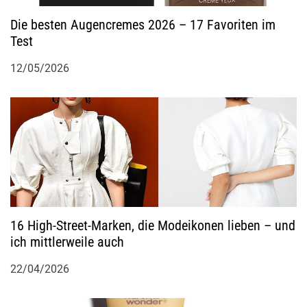
Die besten Augencremes 2026 – 17 Favoriten im
Test
12/05/2026
16 High-Street-Marken, die Modeikonen lieben – und
ich mittlerweile auch
22/04/2026