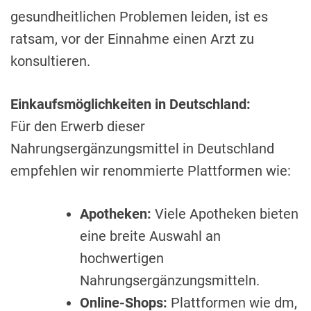
gesundheitlichen Problemen leiden, ist es
ratsam, vor der Einnahme einen Arzt zu
konsultieren.
Einkaufsmöglichkeiten in Deutschland:
Für den Erwerb dieser
Nahrungsergänzungsmittel in Deutschland
empfehlen wir renommierte Plattformen wie:
Apotheken:
Viele Apotheken bieten
eine breite Auswahl an
hochwertigen
Nahrungsergänzungsmitteln.
Online-Shops:
Plattformen wie dm,