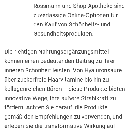
Rossmann und Shop-Apotheke sind
zuverlässige Online-Optionen für
den Kauf von Schönheits- und
Gesundheitsprodukten.
Die richtigen Nahrungsergänzungsmittel
können einen bedeutenden Beitrag zu Ihrer
inneren Schönheit leisten. Von Hyaluronsäure
über zuckerfreie Haarvitamine bis hin zu
kollagenreichen Bären – diese Produkte bieten
innovative Wege, Ihre äußere Strahlkraft zu
fördern. Achten Sie darauf, die Produkte
gemäß den Empfehlungen zu verwenden, und
erleben Sie die transformative Wirkung auf