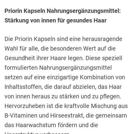
Priorin Kapseln Nahrungsergänzungsmittel:
Stärkung von innen für gesundes Haar
Die Priorin Kapseln sind eine herausragende
Wahl für alle, die besonderen Wert auf die
Gesundheit ihrer Haare legen. Diese speziell
formulierten Nahrungsergänzungsmittel
setzen auf eine einzigartige Kombination von
Inhaltsstoffen, die darauf abzielen, das Haar
von innen heraus zu stärken und zu pflegen.
Hervorzuheben ist die kraftvolle Mischung aus
B-Vitaminen und Hirseextrakt, die gemeinsam
das Haarwachstum fördern und die