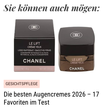
Sie können auch mögen:
GESICHTSPFLEGE
Die besten Augencremes 2026 – 17
Favoriten im Test