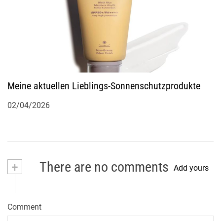
Meine aktuellen Lieblings-Sonnenschutzprodukte
02/04/2026
+
There are no comments
Add yours
Comment