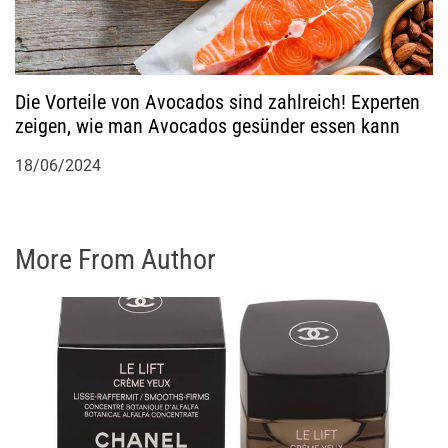
Die Vorteile von Avocados sind zahlreich! Experten
zeigen, wie man Avocados gesünder essen kann
18/06/2024
More From Author