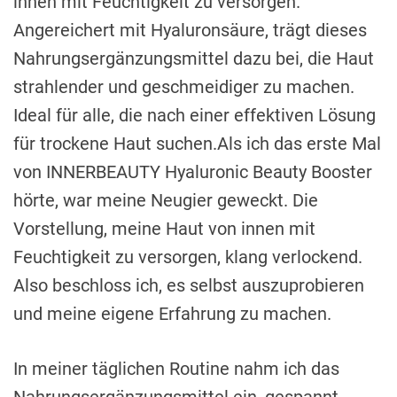
innen mit Feuchtigkeit zu versorgen.
Angereichert mit Hyaluronsäure, trägt dieses
Nahrungsergänzungsmittel dazu bei, die Haut
strahlender und geschmeidiger zu machen.
Ideal für alle, die nach einer effektiven Lösung
für trockene Haut suchen.Als ich das erste Mal
von INNERBEAUTY Hyaluronic Beauty Booster
hörte, war meine Neugier geweckt. Die
Vorstellung, meine Haut von innen mit
Feuchtigkeit zu versorgen, klang verlockend.
Also beschloss ich, es selbst auszuprobieren
und meine eigene Erfahrung zu machen.
In meiner täglichen Routine nahm ich das