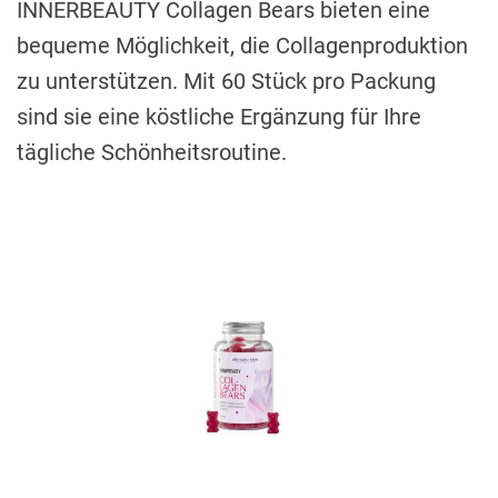
INNERBEAUTY Collagen Bears bieten eine
bequeme Möglichkeit, die Collagenproduktion
zu unterstützen. Mit 60 Stück pro Packung
sind sie eine köstliche Ergänzung für Ihre
tägliche Schönheitsroutine.