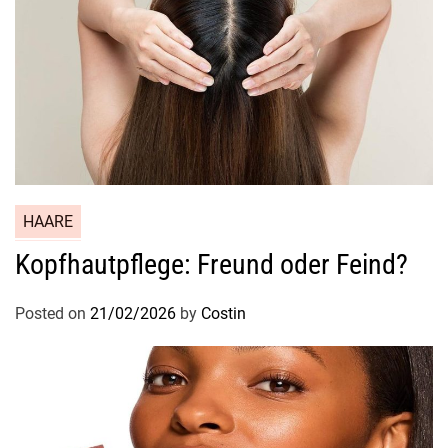
HAARE
Kopfhautpflege: Freund oder Feind?
Posted on
21/02/2026
by
Costin