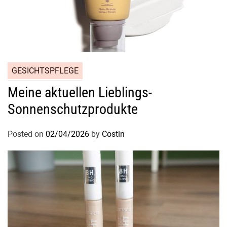
GESICHTSPFLEGE
Meine aktuellen Lieblings-
Sonnenschutzprodukte
Posted on
02/04/2026
by
Costin