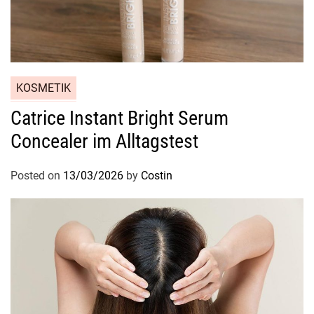
KOSMETIK
Catrice Instant Bright Serum
Concealer im Alltagstest
Posted on
13/03/2026
by
Costin