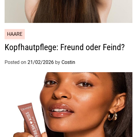
HAARE
Kopfhautpflege: Freund oder Feind?
Posted on
21/02/2026
by
Costin