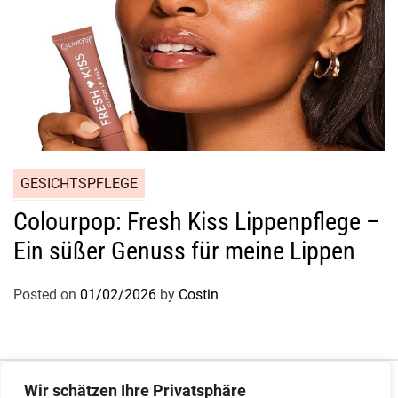
GESICHTSPFLEGE
Colourpop: Fresh Kiss Lippenpflege –
Ein süßer Genuss für meine Lippen
Posted on
01/02/2026
by
Costin
Impressum
|
Datenschutz
Wir schätzen Ihre Privatsphäre