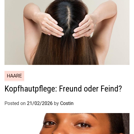
HAARE
Kopfhautpflege: Freund oder Feind?
Posted on
21/02/2026
by
Costin