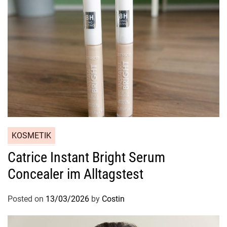
KOSMETIK
Catrice Instant Bright Serum
Concealer im Alltagstest
Posted on
13/03/2026
by
Costin