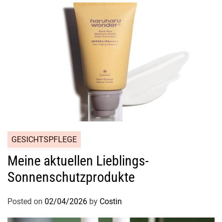
GESICHTSPFLEGE
Meine aktuellen Lieblings-
Sonnenschutzprodukte
Posted on
02/04/2026
by
Costin