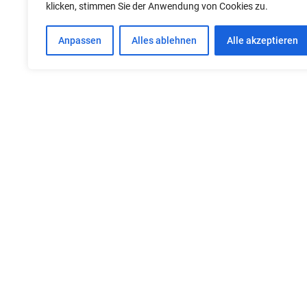
klicken, stimmen Sie der Anwendung von Cookies zu.
Anpassen
Alles ablehnen
Alle akzeptieren