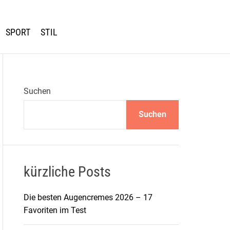
SPORT
STIL
Suchen
Suchen
kürzliche Posts
Die besten Augencremes 2026 – 17
Favoriten im Test