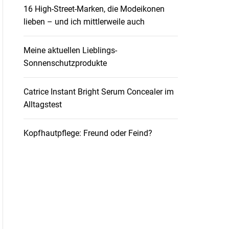
16 High-Street-Marken, die Modeikonen
lieben – und ich mittlerweile auch
Meine aktuellen Lieblings-
Sonnenschutzprodukte
Catrice Instant Bright Serum Concealer im
Alltagstest
Kopfhautpflege: Freund oder Feind?