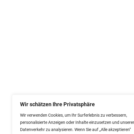
Wir schätzen Ihre Privatsphäre
Wir verwenden Cookies, um Ihr Surferlebnis zu verbessern,
personalisierte Anzeigen oder Inhalte einzusetzen und unsere
Datenverkehr zu analysieren. Wenn Sie auf „Alle akzeptieren"