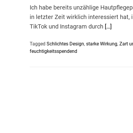
Ich habe bereits unzählige Hautpflegep
in letzter Zeit wirklich interessiert hat
TikTok und Instagram durch
[…]
Tagged
Schlichtes Design
,
starke Wirkung
,
Zart u
feuchtigkeitsspendend