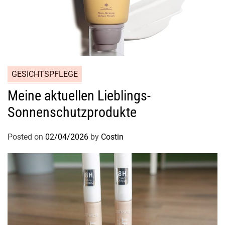
GESICHTSPFLEGE
Meine aktuellen Lieblings-
Sonnenschutzprodukte
Posted on
02/04/2026
by
Costin