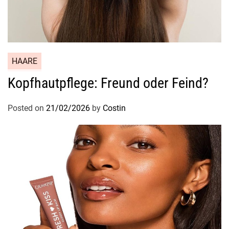
HAARE
Kopfhautpflege: Freund oder Feind?
Posted on
21/02/2026
by
Costin