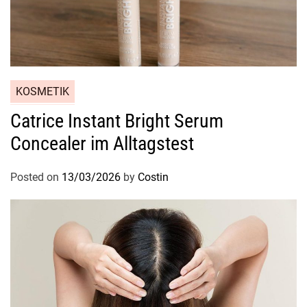
KOSMETIK
Catrice Instant Bright Serum
Concealer im Alltagstest
Posted on
13/03/2026
by
Costin