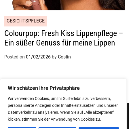
GESICHTSPFLEGE
Colourpop: Fresh Kiss Lippenpflege –
Ein süßer Genuss für meine Lippen
Posted on
01/02/2026
by
Costin
Impressum
|
Datenschutz
Wir schätzen Ihre Privatsphäre
Wir verwenden Cookies, um Ihr Surferlebnis zu verbessern,
personalisierte Anzeigen oder Inhalte einzusetzen und unseren
Datenverkehr zu analysieren. Wenn Sie auf „Alle akzeptieren"
klicken, stimmen Sie der Anwendung von Cookies zu.
Copyright © 2026