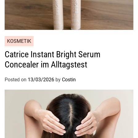
KOSMETIK
Catrice Instant Bright Serum
Concealer im Alltagstest
Posted on
13/03/2026
by
Costin