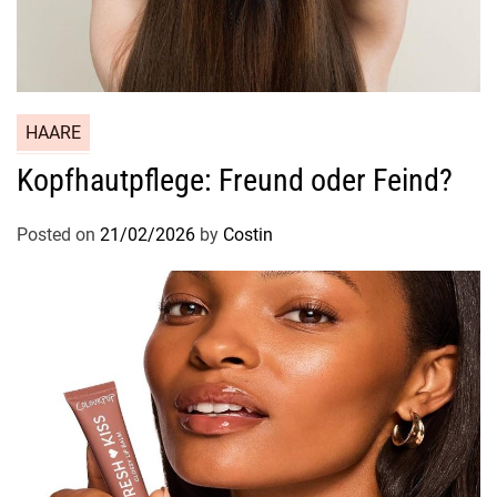
HAARE
Kopfhautpflege: Freund oder Feind?
Posted on
21/02/2026
by
Costin