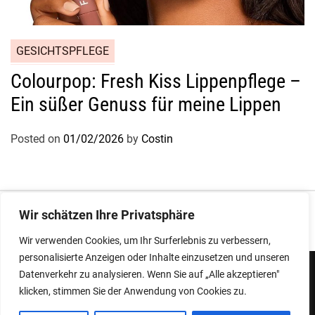
GESICHTSPFLEGE
Colourpop: Fresh Kiss Lippenpflege –
Ein süßer Genuss für meine Lippen
Posted on
01/02/2026
by
Costin
Impressum
|
Datenschutz
Wir schätzen Ihre Privatsphäre
Wir verwenden Cookies, um Ihr Surferlebnis zu verbessern,
personalisierte Anzeigen oder Inhalte einzusetzen und unseren
Datenverkehr zu analysieren. Wenn Sie auf „Alle akzeptieren"
klicken, stimmen Sie der Anwendung von Cookies zu.
Copyright © 2026