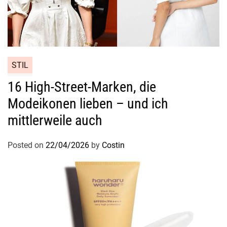
STIL
16 High-Street-Marken, die
Modeikonen lieben – und ich
mittlerweile auch
Posted on
22/04/2026
by
Costin