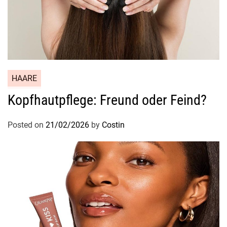
HAARE
Kopfhautpflege: Freund oder Feind?
Posted on
21/02/2026
by
Costin