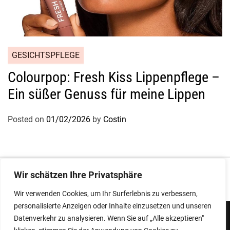
GESICHTSPFLEGE
Colourpop: Fresh Kiss Lippenpflege –
Ein süßer Genuss für meine Lippen
Posted on
01/02/2026
by
Costin
Impressum
|
Datenschutz
Wir schätzen Ihre Privatsphäre
Wir verwenden Cookies, um Ihr Surferlebnis zu verbessern,
personalisierte Anzeigen oder Inhalte einzusetzen und unseren
Datenverkehr zu analysieren. Wenn Sie auf „Alle akzeptieren"