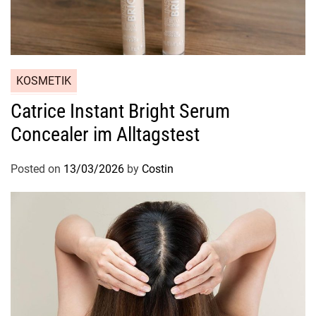
KOSMETIK
Catrice Instant Bright Serum
Concealer im Alltagstest
Posted on
13/03/2026
by
Costin