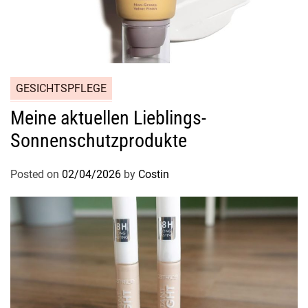
GESICHTSPFLEGE
Meine aktuellen Lieblings-
Sonnenschutzprodukte
Posted on
02/04/2026
by
Costin