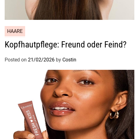
HAARE
Kopfhautpflege: Freund oder Feind?
Posted on
21/02/2026
by
Costin