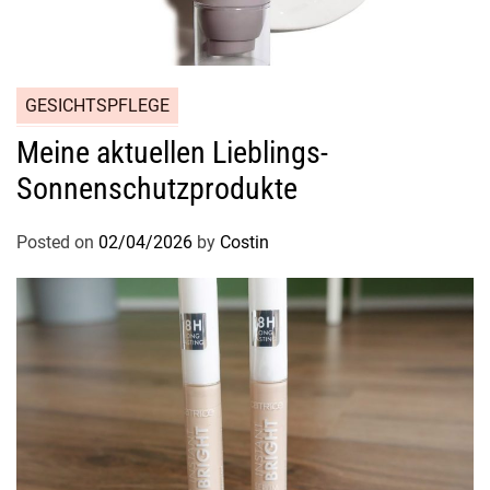
GESICHTSPFLEGE
Meine aktuellen Lieblings-
Sonnenschutzprodukte
Posted on
02/04/2026
by
Costin