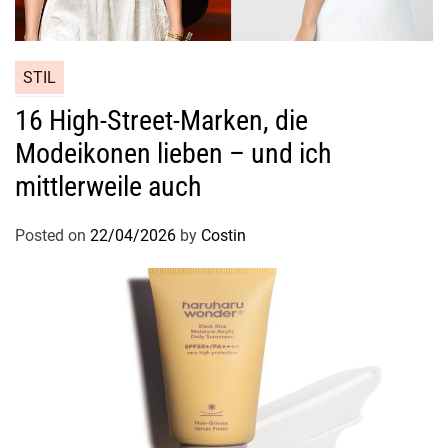
STIL
16 High-Street-Marken, die
Modeikonen lieben – und ich
mittlerweile auch
Posted on
22/04/2026
by
Costin