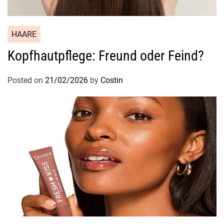
HAARE
Kopfhautpflege: Freund oder Feind?
Posted on
21/02/2026
by
Costin