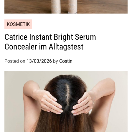
KOSMETIK
Catrice Instant Bright Serum
Concealer im Alltagstest
Posted on
13/03/2026
by
Costin