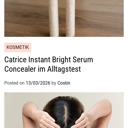
KOSMETIK
Catrice Instant Bright Serum
Concealer im Alltagstest
Posted on
13/03/2026
by
Costin