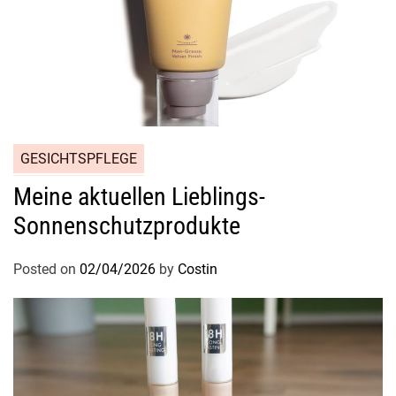
GESICHTSPFLEGE
Meine aktuellen Lieblings-
Sonnenschutzprodukte
Posted on
02/04/2026
by
Costin