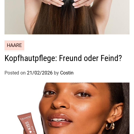
HAARE
Kopfhautpflege: Freund oder Feind?
Posted on
21/02/2026
by
Costin