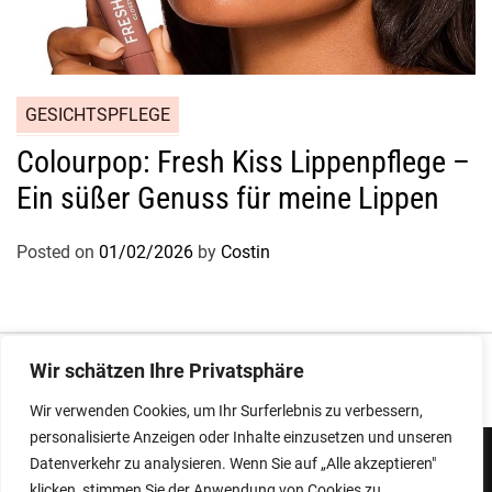
GESICHTSPFLEGE
Colourpop: Fresh Kiss Lippenpflege –
Ein süßer Genuss für meine Lippen
Posted on
01/02/2026
by
Costin
Impressum
|
Datenschutz
Wir schätzen Ihre Privatsphäre
Wir verwenden Cookies, um Ihr Surferlebnis zu verbessern,
personalisierte Anzeigen oder Inhalte einzusetzen und unseren
Datenverkehr zu analysieren. Wenn Sie auf „Alle akzeptieren"
klicken, stimmen Sie der Anwendung von Cookies zu.