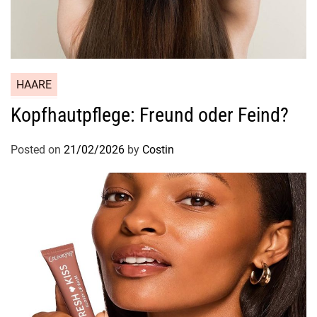
HAARE
Kopfhautpflege: Freund oder Feind?
Posted on
21/02/2026
by
Costin