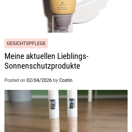
GESICHTSPFLEGE
Meine aktuellen Lieblings-
Sonnenschutzprodukte
Posted on
02/04/2026
by
Costin