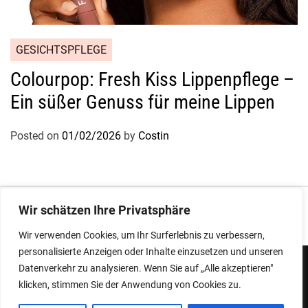
GESICHTSPFLEGE
Colourpop: Fresh Kiss Lippenpflege –
Ein süßer Genuss für meine Lippen
Posted on
01/02/2026
by
Costin
Impressum
|
Datenschutz
Wir schätzen Ihre Privatsphäre
Wir verwenden Cookies, um Ihr Surferlebnis zu verbessern,
personalisierte Anzeigen oder Inhalte einzusetzen und unseren
Datenverkehr zu analysieren. Wenn Sie auf „Alle akzeptieren"
klicken, stimmen Sie der Anwendung von Cookies zu.
Copyright © 2026