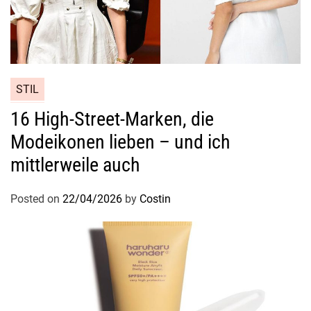
STIL
16 High-Street-Marken, die
Modeikonen lieben – und ich
mittlerweile auch
Posted on
22/04/2026
by
Costin