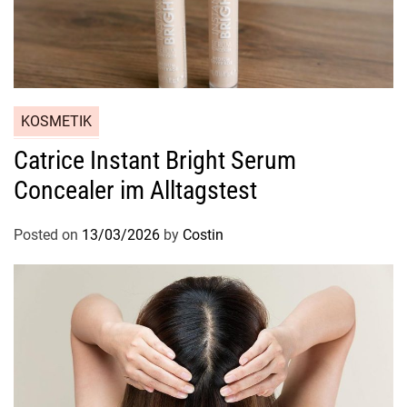
KOSMETIK
Catrice Instant Bright Serum
Concealer im Alltagstest
Posted on
13/03/2026
by
Costin