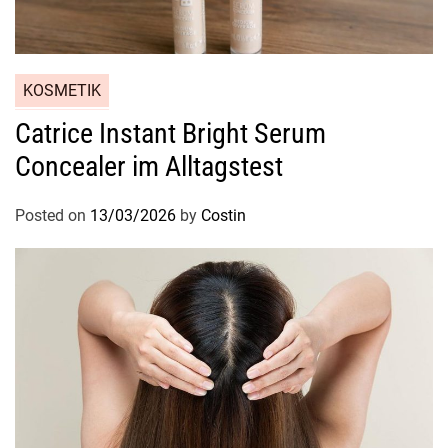
KOSMETIK
Catrice Instant Bright Serum
Concealer im Alltagstest
Posted on
13/03/2026
by
Costin