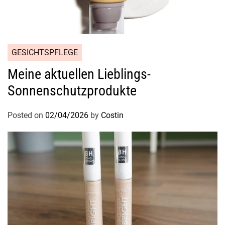
GESICHTSPFLEGE
Meine aktuellen Lieblings-
Sonnenschutzprodukte
Posted on
02/04/2026
by
Costin