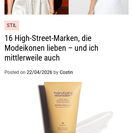
STIL
16 High-Street-Marken, die
Modeikonen lieben – und ich
mittlerweile auch
Posted on
22/04/2026
by
Costin