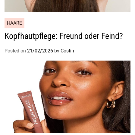
HAARE
Kopfhautpflege: Freund oder Feind?
Posted on
21/02/2026
by
Costin