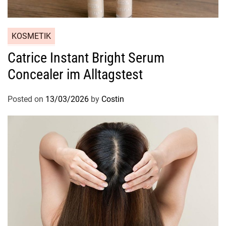
KOSMETIK
Catrice Instant Bright Serum
Concealer im Alltagstest
Posted on
13/03/2026
by
Costin