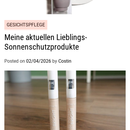
GESICHTSPFLEGE
Meine aktuellen Lieblings-
Sonnenschutzprodukte
Posted on
02/04/2026
by
Costin