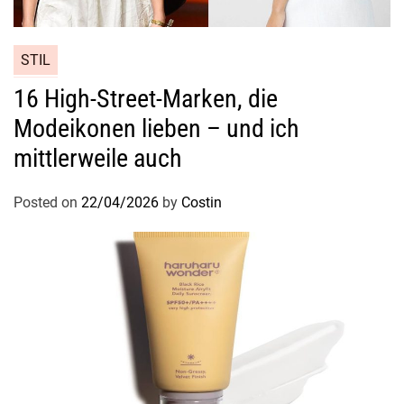
STIL
16 High-Street-Marken, die
Modeikonen lieben – und ich
mittlerweile auch
Posted on
22/04/2026
by
Costin