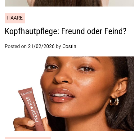
HAARE
Kopfhautpflege: Freund oder Feind?
Posted on
21/02/2026
by
Costin