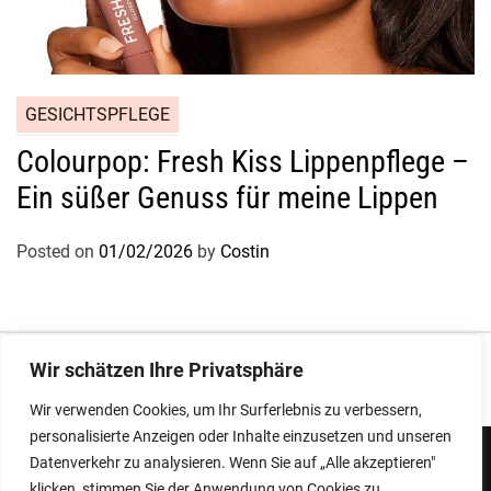
GESICHTSPFLEGE
Colourpop: Fresh Kiss Lippenpflege –
Ein süßer Genuss für meine Lippen
Posted on
01/02/2026
by
Costin
Impressum
|
Datenschutz
Wir schätzen Ihre Privatsphäre
Wir verwenden Cookies, um Ihr Surferlebnis zu verbessern,
personalisierte Anzeigen oder Inhalte einzusetzen und unseren
Datenverkehr zu analysieren. Wenn Sie auf „Alle akzeptieren"
klicken, stimmen Sie der Anwendung von Cookies zu.