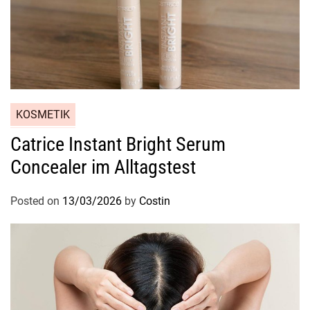
KOSMETIK
Catrice Instant Bright Serum
Concealer im Alltagstest
Posted on
13/03/2026
by
Costin