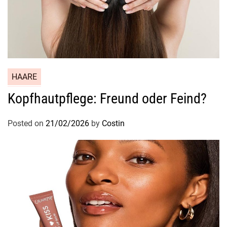
HAARE
Kopfhautpflege: Freund oder Feind?
Posted on
21/02/2026
by
Costin