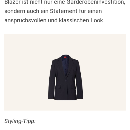
Blazer ist nicht nur eine Garderobeninvestition,
sondern auch ein Statement für einen
anspruchsvollen und klassischen Look.
Styling-Tipp: