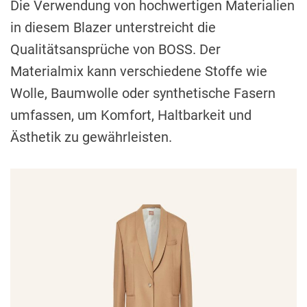
Die Verwendung von hochwertigen Materialien
in diesem Blazer unterstreicht die
Qualitätsansprüche von BOSS. Der
Materialmix kann verschiedene Stoffe wie
Wolle, Baumwolle oder synthetische Fasern
umfassen, um Komfort, Haltbarkeit und
Ästhetik zu gewährleisten.