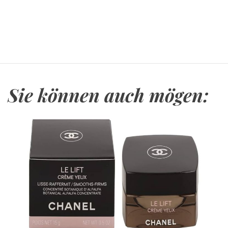
Sie können auch mögen: