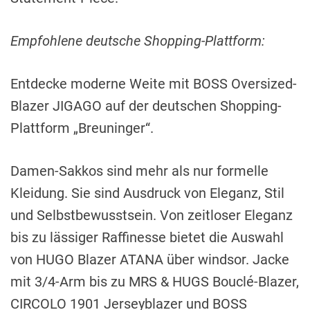
Empfohlene deutsche Shopping-Plattform:
Entdecke moderne Weite mit BOSS Oversized-
Blazer JIGAGO auf der deutschen Shopping-
Plattform „Breuninger“.
Damen-Sakkos sind mehr als nur formelle
Kleidung. Sie sind Ausdruck von Eleganz, Stil
und Selbstbewusstsein. Von zeitloser Eleganz
bis zu lässiger Raffinesse bietet die Auswahl
von HUGO Blazer ATANA über windsor. Jacke
mit 3/4-Arm bis zu MRS & HUGS Bouclé-Blazer,
CIRCOLO 1901 Jerseyblazer und BOSS