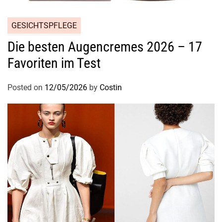
GESICHTSPFLEGE
Die besten Augencremes 2026 – 17
Favoriten im Test
Posted on
12/05/2026
by
Costin