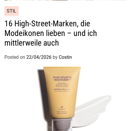
STIL
16 High-Street-Marken, die
Modeikonen lieben – und ich
mittlerweile auch
Posted on
22/04/2026
by
Costin