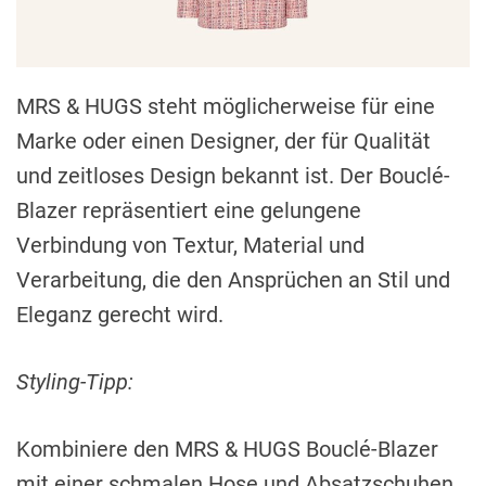
MRS & HUGS steht möglicherweise für eine
Marke oder einen Designer, der für Qualität
und zeitloses Design bekannt ist. Der Bouclé-
Blazer repräsentiert eine gelungene
Verbindung von Textur, Material und
Verarbeitung, die den Ansprüchen an Stil und
Eleganz gerecht wird.
Styling-Tipp:
Kombiniere den MRS & HUGS Bouclé-Blazer
mit einer schmalen Hose und Absatzschuhen