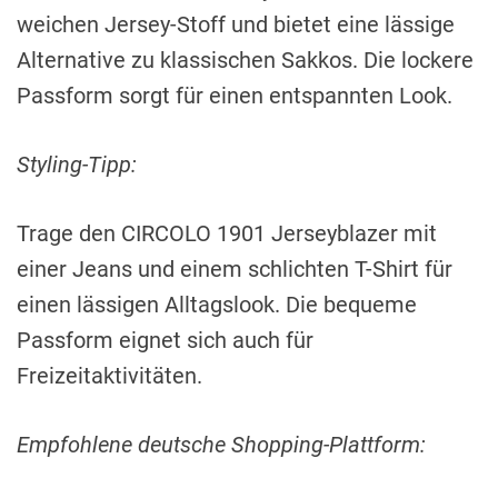
weichen Jersey-Stoff und bietet eine lässige
Alternative zu klassischen Sakkos. Die lockere
Passform sorgt für einen entspannten Look.
Styling-Tipp:
Trage den CIRCOLO 1901 Jerseyblazer mit
einer Jeans und einem schlichten T-Shirt für
einen lässigen Alltagslook. Die bequeme
Passform eignet sich auch für
Freizeitaktivitäten.
Empfohlene deutsche Shopping-Plattform: