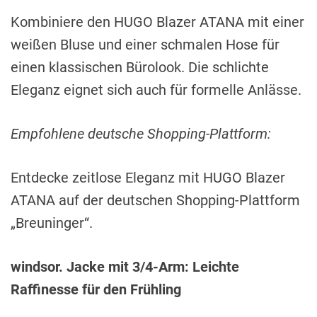
Kombiniere den HUGO Blazer ATANA mit einer
weißen Bluse und einer schmalen Hose für
einen klassischen Bürolook. Die schlichte
Eleganz eignet sich auch für formelle Anlässe.
Empfohlene deutsche Shopping-Plattform:
Entdecke zeitlose Eleganz mit HUGO Blazer
ATANA auf der deutschen Shopping-Plattform
„Breuninger“.
windsor. Jacke mit 3/4-Arm: Leichte
Raffinesse für den Frühling