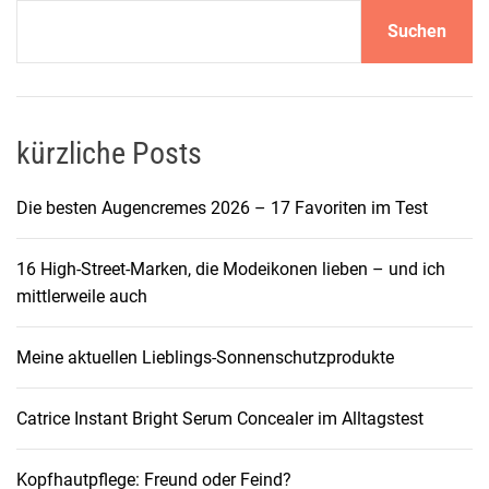
Suchen
kürzliche Posts
Die besten Augencremes 2026 – 17 Favoriten im Test
16 High-Street-Marken, die Modeikonen lieben – und ich
mittlerweile auch
Meine aktuellen Lieblings-Sonnenschutzprodukte
Catrice Instant Bright Serum Concealer im Alltagstest
Kopfhautpflege: Freund oder Feind?