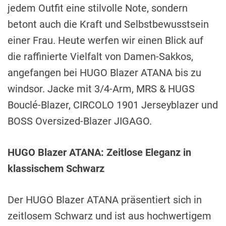
jedem Outfit eine stilvolle Note, sondern
betont auch die Kraft und Selbstbewusstsein
einer Frau. Heute werfen wir einen Blick auf
die raffinierte Vielfalt von Damen-Sakkos,
angefangen bei HUGO Blazer ATANA bis zu
windsor. Jacke mit 3/4-Arm, MRS & HUGS
Bouclé-Blazer, CIRCOLO 1901 Jerseyblazer und
BOSS Oversized-Blazer JIGAGO.
HUGO Blazer ATANA: Zeitlose Eleganz in
klassischem Schwarz
Der HUGO Blazer ATANA präsentiert sich in
zeitlosem Schwarz und ist aus hochwertigem