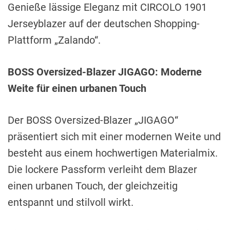
Genieße lässige Eleganz mit CIRCOLO 1901
Jerseyblazer auf der deutschen Shopping-
Plattform „Zalando“.
BOSS Oversized-Blazer JIGAGO: Moderne
Weite für einen urbanen Touch
Der BOSS Oversized-Blazer „JIGAGO“
präsentiert sich mit einer modernen Weite und
besteht aus einem hochwertigen Materialmix.
Die lockere Passform verleiht dem Blazer
einen urbanen Touch, der gleichzeitig
entspannt und stilvoll wirkt.