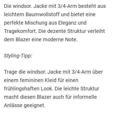
Die windsor. Jacke mit 3/4-Arm besteht aus
leichtem Baumwollstoff und bietet eine
perfekte Mischung aus Eleganz und
Tragekomfort. Die dezente Struktur verleiht
dem Blazer eine moderne Note.
Styling-Tipp:
Trage die windsor. Jacke mit 3/4-Arm über
einem femininen Kleid für einen
frühlingshaften Look. Die leichte Struktur
macht diesen Blazer auch für informelle
Anlässe geeignet.