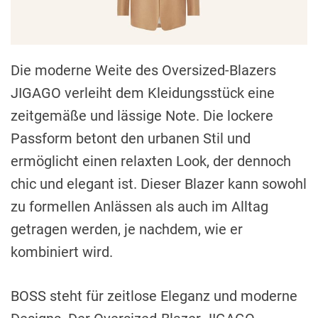
Die moderne Weite des Oversized-Blazers
JIGAGO verleiht dem Kleidungsstück eine
zeitgemäße und lässige Note. Die lockere
Passform betont den urbanen Stil und
ermöglicht einen relaxten Look, der dennoch
chic und elegant ist. Dieser Blazer kann sowohl
zu formellen Anlässen als auch im Alltag
getragen werden, je nachdem, wie er
kombiniert wird.
BOSS steht für zeitlose Eleganz und moderne