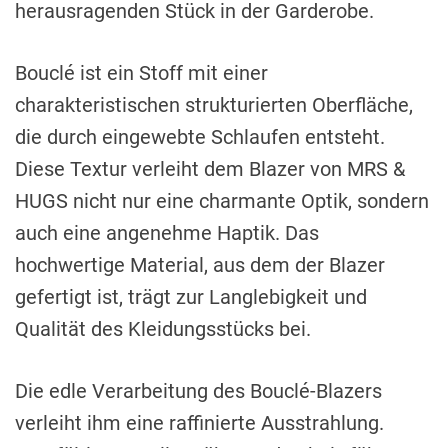
herausragenden Stück in der Garderobe.
Bouclé ist ein Stoff mit einer
charakteristischen strukturierten Oberfläche,
die durch eingewebte Schlaufen entsteht.
Diese Textur verleiht dem Blazer von MRS &
HUGS nicht nur eine charmante Optik, sondern
auch eine angenehme Haptik. Das
hochwertige Material, aus dem der Blazer
gefertigt ist, trägt zur Langlebigkeit und
Qualität des Kleidungsstücks bei.
Die edle Verarbeitung des Bouclé-Blazers
verleiht ihm eine raffinierte Ausstrahlung.