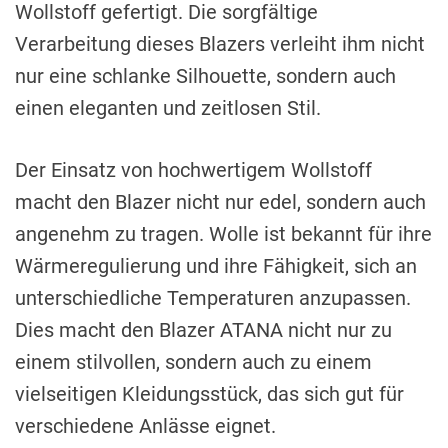
Wollstoff gefertigt. Die sorgfältige
Verarbeitung dieses Blazers verleiht ihm nicht
nur eine schlanke Silhouette, sondern auch
einen eleganten und zeitlosen Stil.
Der Einsatz von hochwertigem Wollstoff
macht den Blazer nicht nur edel, sondern auch
angenehm zu tragen. Wolle ist bekannt für ihre
Wärmeregulierung und ihre Fähigkeit, sich an
unterschiedliche Temperaturen anzupassen.
Dies macht den Blazer ATANA nicht nur zu
einem stilvollen, sondern auch zu einem
vielseitigen Kleidungsstück, das sich gut für
verschiedene Anlässe eignet.