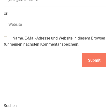
Url
Name, E-Mail-Adresse und Website in diesem Browser
für meinen nächsten Kommentar speichern.
Suchen