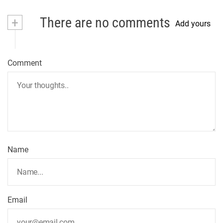
+
There are no comments
Add yours
Comment
Name
Email