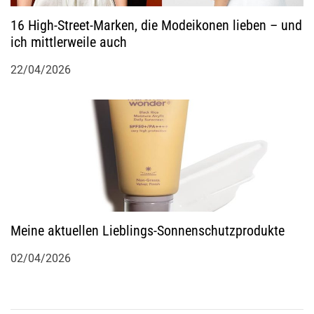
16 High-Street-Marken, die Modeikonen lieben – und
ich mittlerweile auch
22/04/2026
Meine aktuellen Lieblings-Sonnenschutzprodukte
02/04/2026