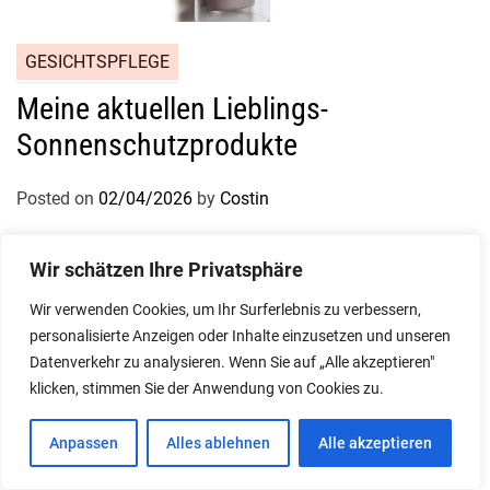
GESICHTSPFLEGE
Meine aktuellen Lieblings-
Sonnenschutzprodukte
Posted on
02/04/2026
by
Costin
Wir schätzen Ihre Privatsphäre
Wir verwenden Cookies, um Ihr Surferlebnis zu verbessern,
personalisierte Anzeigen oder Inhalte einzusetzen und unseren
Datenverkehr zu analysieren. Wenn Sie auf „Alle akzeptieren"
klicken, stimmen Sie der Anwendung von Cookies zu.
Anpassen
Alles ablehnen
Alle akzeptieren