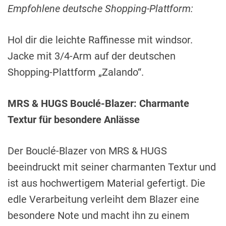
Empfohlene deutsche Shopping-Plattform:
Hol dir die leichte Raffinesse mit windsor.
Jacke mit 3/4-Arm auf der deutschen
Shopping-Plattform „Zalando“.
MRS & HUGS Bouclé-Blazer: Charmante
Textur für besondere Anlässe
Der Bouclé-Blazer von MRS & HUGS
beeindruckt mit seiner charmanten Textur und
ist aus hochwertigem Material gefertigt. Die
edle Verarbeitung verleiht dem Blazer eine
besondere Note und macht ihn zu einem