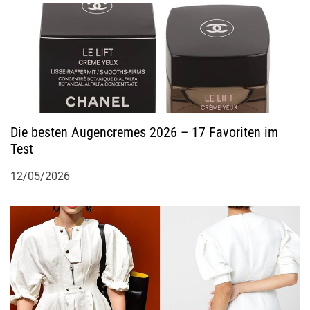
Die besten Augencremes 2026 – 17 Favoriten im
Test
12/05/2026