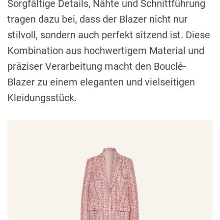
Sorgfältige Details, Nähte und Schnittführung
tragen dazu bei, dass der Blazer nicht nur
stilvoll, sondern auch perfekt sitzend ist. Diese
Kombination aus hochwertigem Material und
präziser Verarbeitung macht den Bouclé-
Blazer zu einem eleganten und vielseitigen
Kleidungsstück.