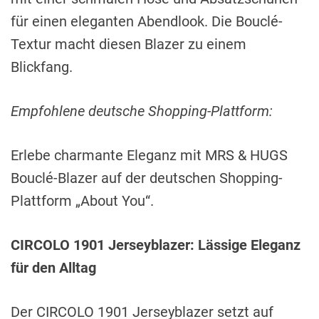
für einen eleganten Abendlook. Die Bouclé-
Textur macht diesen Blazer zu einem
Blickfang.
Empfohlene deutsche Shopping-Plattform:
Erlebe charmante Eleganz mit MRS & HUGS
Bouclé-Blazer auf der deutschen Shopping-
Plattform „About You“.
CIRCOLO 1901 Jerseyblazer: Lässige Eleganz
für den Alltag
Der CIRCOLO 1901 Jerseyblazer setzt auf