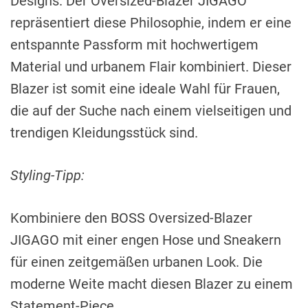
Designs. Der Oversized-Blazer JIGAGO
repräsentiert diese Philosophie, indem er eine
entspannte Passform mit hochwertigem
Material und urbanem Flair kombiniert. Dieser
Blazer ist somit eine ideale Wahl für Frauen,
die auf der Suche nach einem vielseitigen und
trendigen Kleidungsstück sind.
Styling-Tipp:
Kombiniere den BOSS Oversized-Blazer
JIGAGO mit einer engen Hose und Sneakern
für einen zeitgemäßen urbanen Look. Die
moderne Weite macht diesen Blazer zu einem
Statement-Piece.