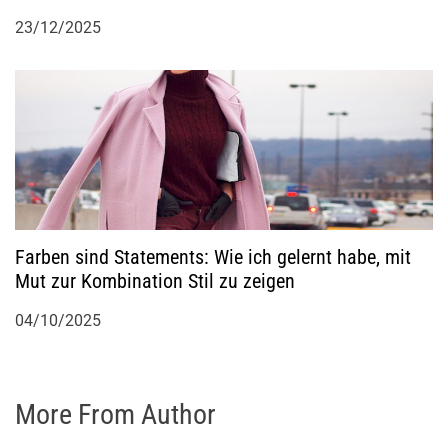
23/12/2025
Farben sind Statements: Wie ich gelernt habe, mit
Mut zur Kombination Stil zu zeigen
04/10/2025
More From Author