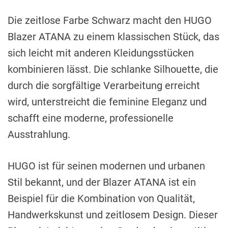
Die zeitlose Farbe Schwarz macht den HUGO
Blazer ATANA zu einem klassischen Stück, das
sich leicht mit anderen Kleidungsstücken
kombinieren lässt. Die schlanke Silhouette, die
durch die sorgfältige Verarbeitung erreicht
wird, unterstreicht die feminine Eleganz und
schafft eine moderne, professionelle
Ausstrahlung.
HUGO ist für seinen modernen und urbanen
Stil bekannt, und der Blazer ATANA ist ein
Beispiel für die Kombination von Qualität,
Handwerkskunst und zeitlosem Design. Dieser