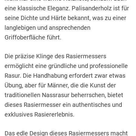
eine klassische Eleganz. Palisanderholz ist für
seine Dichte und Härte bekannt, was zu einer
langlebigen und ansprechenden
Griffoberfläche führt.
Die präzise Klinge des Rasiermessers
ermöglicht eine gründliche und professionelle
Rasur. Die Handhabung erfordert zwar etwas
Übung, aber für Männer, die die Kunst der
traditionellen Nassrasur beherrschen, bietet
dieses Rasiermesser ein authentisches und
exklusives Rasiererlebnis.
Das edle Design dieses Rasiermessers macht