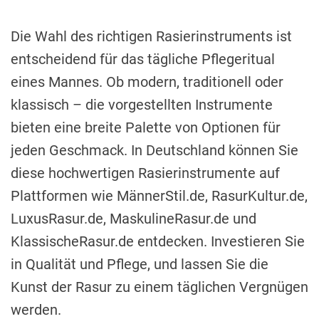
Die Wahl des richtigen Rasierinstruments ist
entscheidend für das tägliche Pflegeritual
eines Mannes. Ob modern, traditionell oder
klassisch – die vorgestellten Instrumente
bieten eine breite Palette von Optionen für
jeden Geschmack. In Deutschland können Sie
diese hochwertigen Rasierinstrumente auf
Plattformen wie MännerStil.de, RasurKultur.de,
LuxusRasur.de, MaskulineRasur.de und
KlassischeRasur.de entdecken. Investieren Sie
in Qualität und Pflege, und lassen Sie die
Kunst der Rasur zu einem täglichen Vergnügen
werden.