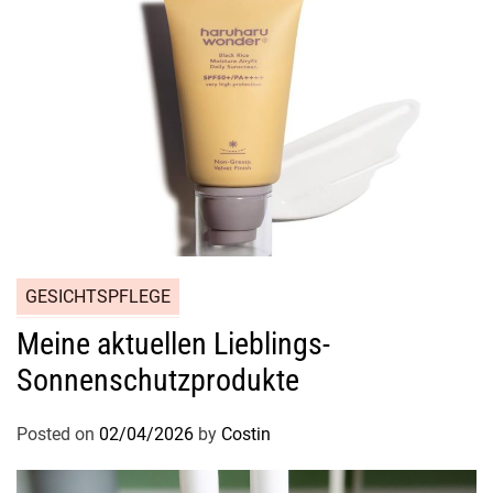
GESICHTSPFLEGE
Meine aktuellen Lieblings-
Sonnenschutzprodukte
Posted on
02/04/2026
by
Costin