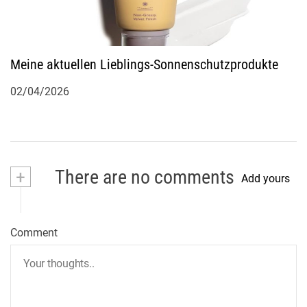
Meine aktuellen Lieblings-Sonnenschutzprodukte
02/04/2026
+
There are no comments
Add yours
Comment