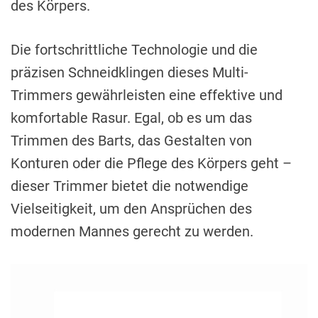
des Körpers.
Die fortschrittliche Technologie und die
präzisen Schneidklingen dieses Multi-
Trimmers gewährleisten eine effektive und
komfortable Rasur. Egal, ob es um das
Trimmen des Barts, das Gestalten von
Konturen oder die Pflege des Körpers geht –
dieser Trimmer bietet die notwendige
Vielseitigkeit, um den Ansprüchen des
modernen Mannes gerecht zu werden.