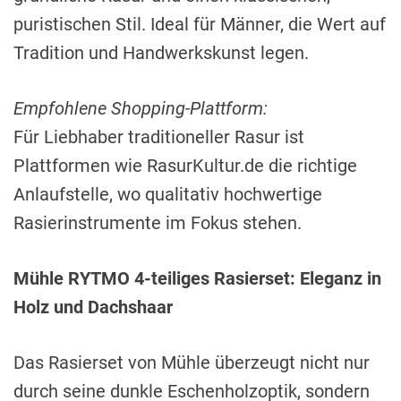
puristischen Stil. Ideal für Männer, die Wert auf
Tradition und Handwerkskunst legen.
Empfohlene Shopping-Plattform:
Für Liebhaber traditioneller Rasur ist
Plattformen wie RasurKultur.de die richtige
Anlaufstelle, wo qualitativ hochwertige
Rasierinstrumente im Fokus stehen.
Mühle RYTMO 4-teiliges Rasierset: Eleganz in
Holz und Dachshaar
Das Rasierset von Mühle überzeugt nicht nur
durch seine dunkle Eschenholzoptik, sondern