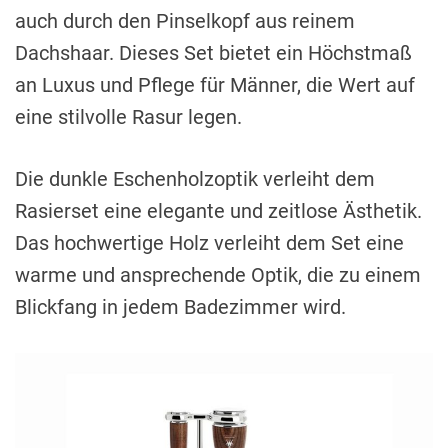
auch durch den Pinselkopf aus reinem
Dachshaar. Dieses Set bietet ein Höchstmaß
an Luxus und Pflege für Männer, die Wert auf
eine stilvolle Rasur legen.
Die dunkle Eschenholzoptik verleiht dem
Rasierset eine elegante und zeitlose Ästhetik.
Das hochwertige Holz verleiht dem Set eine
warme und ansprechende Optik, die zu einem
Blickfang in jedem Badezimmer wird.