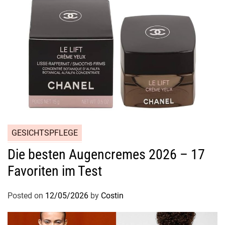
GESICHTSPFLEGE
Die besten Augencremes 2026 – 17
Favoriten im Test
Posted on
12/05/2026
by
Costin