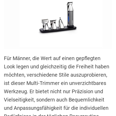
Für Männer, die Wert auf einen gepflegten
Look legen und gleichzeitig die Freiheit haben
möchten, verschiedene Stile auszuprobieren,
ist dieser Multi-Trimmer ein unverzichtbares
Werkzeug. Er bietet nicht nur Präzision und
Vielseitigkeit, sondern auch Bequemlichkeit
und Anpassungsfähigkeit für die individuellen