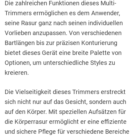
Die zahlreichen Funktionen dieses Multi-
Trimmers ermöglichen es dem Anwender,
seine Rasur ganz nach seinen individuellen
Vorlieben anzupassen. Von verschiedenen
Bartlängen bis zur präzisen Konturierung
bietet dieses Gerät eine breite Palette von
Optionen, um unterschiedliche Styles zu
kreieren.
Die Vielseitigkeit dieses Trimmers erstreckt
sich nicht nur auf das Gesicht, sondern auch
auf den Körper. Mit speziellen Aufsätzen für
die Körperrasur ermöglicht er eine effiziente
und sichere Pflege für verschiedene Bereiche