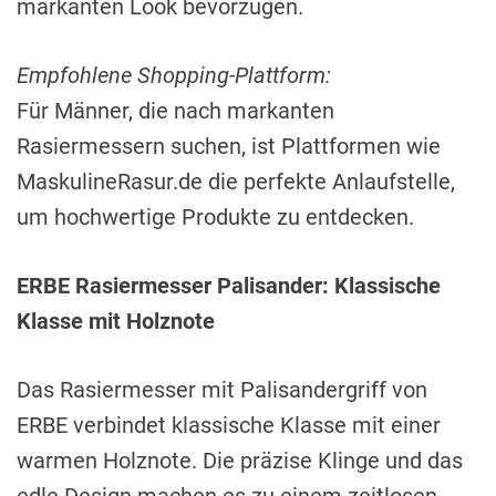
markanten Look bevorzugen.
Empfohlene Shopping-Plattform:
Für Männer, die nach markanten
Rasiermessern suchen, ist Plattformen wie
MaskulineRasur.de die perfekte Anlaufstelle,
um hochwertige Produkte zu entdecken.
ERBE Rasiermesser Palisander: Klassische
Klasse mit Holznote
Das Rasiermesser mit Palisandergriff von
ERBE verbindet klassische Klasse mit einer
warmen Holznote. Die präzise Klinge und das