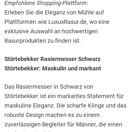
Empfohlene Shopping-Plattform:
Erleben Sie die Eleganz von Mühle auf
Plattformen wie LuxusRasur.de, wo eine
exklusive Auswahl an hochwertigen
Rasurprodukten zu finden ist.
Störtebekker Rasiermesser Schwarz
Störtebekker: Maskulin und markant
Das Rasiermesser in Schwarz von
Störtebekker ist ein markantes Statement für
maskuline Eleganz. Die scharfe Klinge und das
robuste Design machen es zu einem
zuverlässigen Begleiter für Männer, die einen