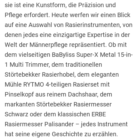
sie ist eine Kunstform, die Präzision und
Pflege erfordert. Heute werfen wir einen Blick
auf eine Auswahl von Rasierinstrumenten, von
denen jedes eine einzigartige Expertise in der
Welt der Männerpflege repräsentiert. Ob mit
dem vielseitigen BaByliss Super-X Metal 15-in-
1 Multi Trimmer, dem traditionellen
Störtebekker Rasierhobel, dem eleganten
Mühle RYTMO 4-teiligen Rasierset mit
Pinselkopf aus reinem Dachshaar, dem
markanten Störtebekker Rasiermesser
Schwarz oder dem klassischen ERBE
Rasiermesser Palisander – jedes Instrument
hat seine eigene Geschichte zu erzählen.