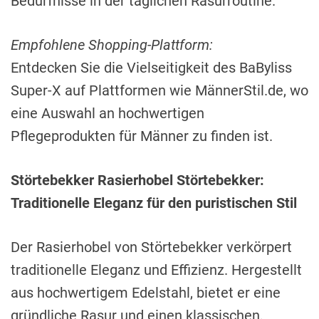
Bedürfnisse in der täglichen Rasurroutine.
Empfohlene Shopping-Plattform:
Entdecken Sie die Vielseitigkeit des BaByliss
Super-X auf Plattformen wie MännerStil.de, wo
eine Auswahl an hochwertigen
Pflegeprodukten für Männer zu finden ist.
Störtebekker Rasierhobel Störtebekker:
Traditionelle Eleganz für den puristischen Stil
Der Rasierhobel von Störtebekker verkörpert
traditionelle Eleganz und Effizienz. Hergestellt
aus hochwertigem Edelstahl, bietet er eine
gründliche Rasur und einen klassischen,