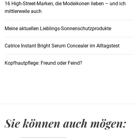
16 High-Street-Marken, die Modeikonen lieben – und ich
mittlerweile auch
Meine aktuellen Lieblings-Sonnenschutzprodukte
Catrice Instant Bright Serum Concealer im Alltagstest
Kopfhautpflege: Freund oder Feind?
Sie können auch mögen: