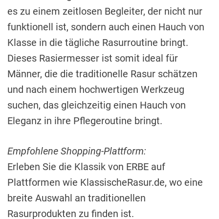
es zu einem zeitlosen Begleiter, der nicht nur
funktionell ist, sondern auch einen Hauch von
Klasse in die tägliche Rasurroutine bringt.
Dieses Rasiermesser ist somit ideal für
Männer, die die traditionelle Rasur schätzen
und nach einem hochwertigen Werkzeug
suchen, das gleichzeitig einen Hauch von
Eleganz in ihre Pflegeroutine bringt.
Empfohlene Shopping-Plattform:
Erleben Sie die Klassik von ERBE auf
Plattformen wie KlassischeRasur.de, wo eine
breite Auswahl an traditionellen
Rasurprodukten zu finden ist.