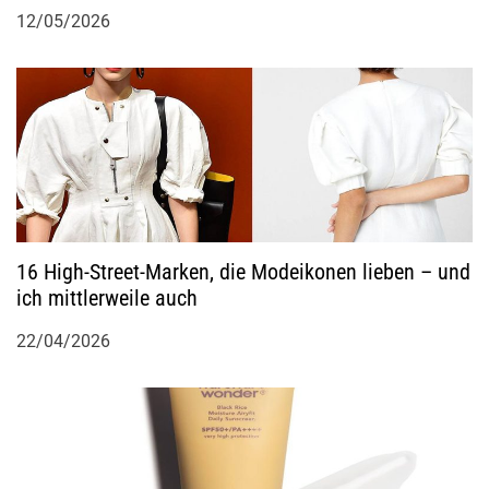
12/05/2026
16 High-Street-Marken, die Modeikonen lieben – und
ich mittlerweile auch
22/04/2026