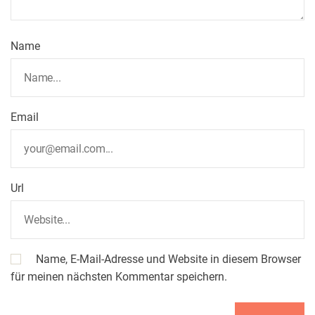
Name
Email
Url
Name, E-Mail-Adresse und Website in diesem Browser
für meinen nächsten Kommentar speichern.