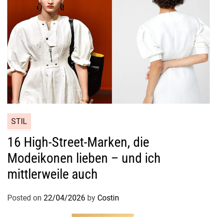
STIL
16 High-Street-Marken, die
Modeikonen lieben – und ich
mittlerweile auch
Posted on
22/04/2026
by
Costin