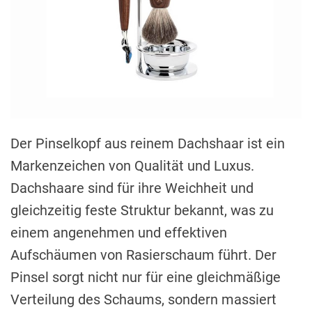
Der Pinselkopf aus reinem Dachshaar ist ein
Markenzeichen von Qualität und Luxus.
Dachshaare sind für ihre Weichheit und
gleichzeitig feste Struktur bekannt, was zu
einem angenehmen und effektiven
Aufschäumen von Rasierschaum führt. Der
Pinsel sorgt nicht nur für eine gleichmäßige
Verteilung des Schaums, sondern massiert