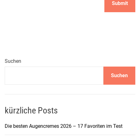
Suchen
Suchen
kürzliche Posts
Die besten Augencremes 2026 – 17 Favoriten im Test