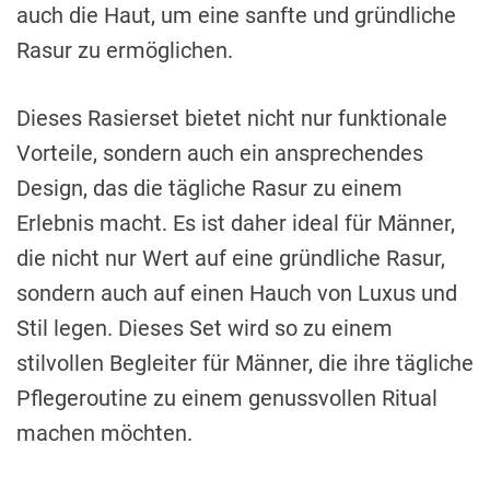
auch die Haut, um eine sanfte und gründliche
Rasur zu ermöglichen.
Dieses Rasierset bietet nicht nur funktionale
Vorteile, sondern auch ein ansprechendes
Design, das die tägliche Rasur zu einem
Erlebnis macht. Es ist daher ideal für Männer,
die nicht nur Wert auf eine gründliche Rasur,
sondern auch auf einen Hauch von Luxus und
Stil legen. Dieses Set wird so zu einem
stilvollen Begleiter für Männer, die ihre tägliche
Pflegeroutine zu einem genussvollen Ritual
machen möchten.