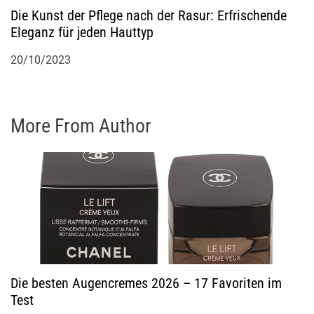
Die Kunst der Pflege nach der Rasur: Erfrischende
Eleganz für jeden Hauttyp
20/10/2023
More From Author
Die besten Augencremes 2026 – 17 Favoriten im
Test