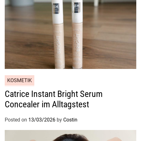
KOSMETIK
Catrice Instant Bright Serum
Concealer im Alltagstest
Posted on
13/03/2026
by
Costin