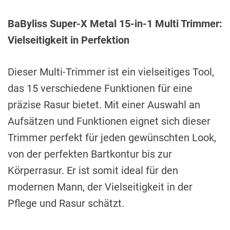
BaByliss Super-X Metal 15-in-1 Multi Trimmer:
Vielseitigkeit in Perfektion
Dieser Multi-Trimmer ist ein vielseitiges Tool,
das 15 verschiedene Funktionen für eine
präzise Rasur bietet. Mit einer Auswahl an
Aufsätzen und Funktionen eignet sich dieser
Trimmer perfekt für jeden gewünschten Look,
von der perfekten Bartkontur bis zur
Körperrasur. Er ist somit ideal für den
modernen Mann, der Vielseitigkeit in der
Pflege und Rasur schätzt.